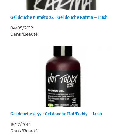
Gel douche numéro 24 : Gel douche Karma – Lush
04/05/2012
Dans "Beauté"
Gel douche # 57 : Gel douche Hot Toddy – Lush
18/12/2014
Dans "Beauté"