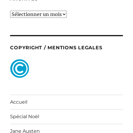
ARCHIVES
COPYRIGHT / MENTIONS LEGALES
Accueil
Spécial Noël
Jane Austen