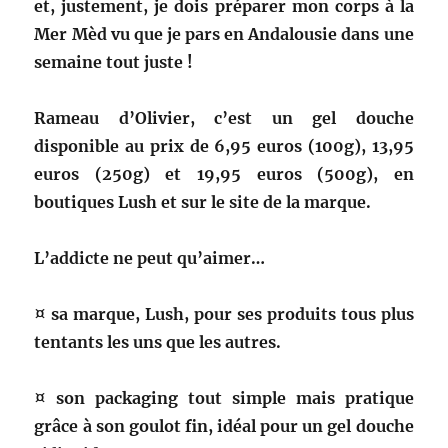
et, justement, je dois préparer mon corps à la
Mer Mèd vu que je pars en Andalousie dans une
semaine tout juste !
Rameau d’Olivier, c’est un gel douche
disponible au prix de 6,95 euros (100g), 13,95
euros (250g) et 19,95 euros (500g), en
boutiques Lush et sur le site de la marque.
L’addicte ne peut qu’aimer…
¤ sa marque, Lush, pour ses produits tous plus
tentants les uns que les autres.
¤ son packaging tout simple mais pratique
grâce à son goulot fin, idéal pour un gel douche