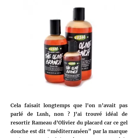
Cela faisait longtemps que l’on n’avait pas
parlé de Lush, non ? J’ai trouvé idéal de
resortir Rameau d’Olivier du placard car ce gel
douche est dit “méditerranéen” par la marque