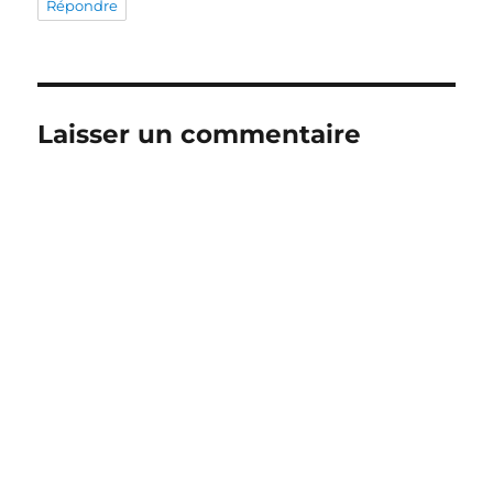
Répondre
Laisser un commentaire