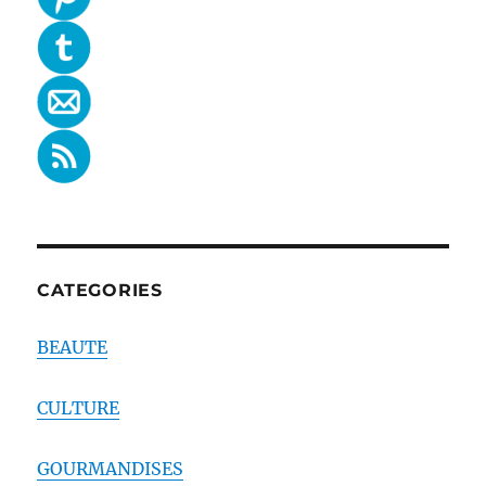
CATEGORIES
BEAUTE
CULTURE
GOURMANDISES