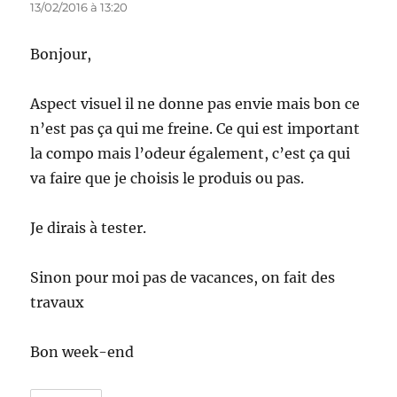
13/02/2016 à 13:20
Bonjour,
Aspect visuel il ne donne pas envie mais bon ce
n’est pas ça qui me freine. Ce qui est important
la compo mais l’odeur également, c’est ça qui
va faire que je choisis le produis ou pas.
Je dirais à tester.
Sinon pour moi pas de vacances, on fait des
travaux
Bon week-end