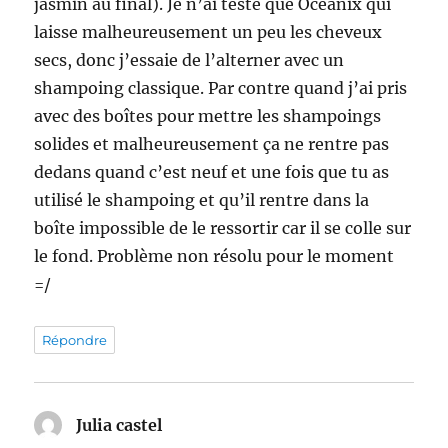
jasmin au final). Je n’ai testé que Océanix qui
laisse malheureusement un peu les cheveux
secs, donc j’essaie de l’alterner avec un
shampoing classique. Par contre quand j’ai pris
avec des boîtes pour mettre les shampoings
solides et malheureusement ça ne rentre pas
dedans quand c’est neuf et une fois que tu as
utilisé le shampoing et qu’il rentre dans la
boîte impossible de le ressortir car il se colle sur
le fond. Problème non résolu pour le moment
=/
Répondre
Julia castel
dit :