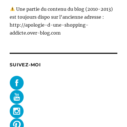
Une partie du contenu du blog (2010-2013)
est toujours dispo sur l'ancienne adresse :
http://apologie-d-une-shopping-
addicte.over-blog.com
SUIVEZ-MOI