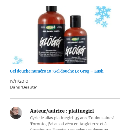
Gel douche numéro 10: Gel douche Le Grog – Lush
17/11/2010
Dans "Beauté"
Auteur/autrice :
platinegirl
Cyrielle alias platinegirl. 35 ans. Toulousaine à
Toronto, j'ai aussi vécu en Angleterre et à