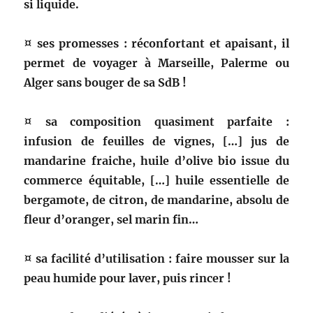
si liquide.
¤ ses promesses : réconfortant et apaisant, il
permet de voyager à Marseille, Palerme ou
Alger sans bouger de sa SdB !
¤ sa composition quasiment parfaite :
infusion de feuilles de vignes, […] jus de
mandarine fraiche, huile d’olive bio issue du
commerce équitable, […] huile essentielle de
bergamote, de citron, de mandarine, absolu de
fleur d’oranger, sel marin fin…
¤ sa facilité d’utilisation : faire mousser sur la
peau humide pour laver, puis rincer !