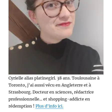
Cyrielle alias platinegirl. 38 ans. Toulousaine à
Toronto, j'ai aussi vécu en Angleterre et à
Strasbourg. Docteur en sciences, rédactrice
professionnelle... et shopping-addicte en
rédemption !
Plus d'info ici.