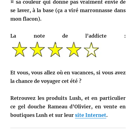
¤ sa couleur qui donne pas vraiment envie de
se laver, à la base (ça a viré marronnasse dans
mon flacon).
La note de l’addicte :
Et vous, vous allez où en vacances, si vous avez
la chance de voyager cet été ?
Retrouvez les produits Lush, et en particulier
ce gel douche Rameau d’Olivier, en vente en
boutiques Lush et sur leur
site Internet
.