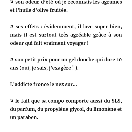
¤ son odeur d’été où je reconnais les agrumes
et l’huile d’olive fruitée.
¤ ses effets : évidemment, il lave super bien,
mais il est surtout très agréable grâce à son
odeur qui fait vraiment voyager !
¤ son petit prix pour un gel douche qui dure 10
ans (oui, je sais, j’exagère ! ).
L’addicte fronce le nez sur…
¤ le fait que sa compo comporte aussi du SLS,
du parfum, du propylène glycol, du limonène et
un paraben.