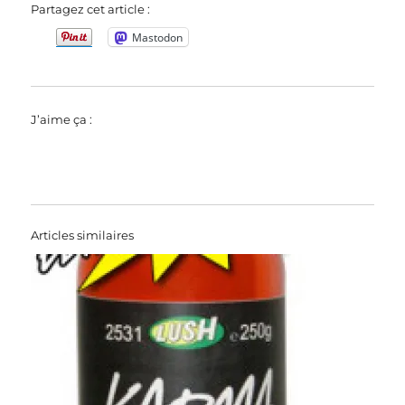
Partagez cet article :
Mastodon
J’aime ça :
Articles similaires