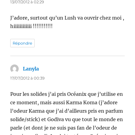
13/07/2012 à 02:29
J’adore, surtout qu’un Lush va ouvrir chez moi ,
hiiiiiiiiiiii !!!!!!!!!!!
Répondre
Lanyla
dit :
17/07/2012 à 00:39
Pour les solides j’ai pris Océanix que j’utilise en
ce moment, mais aussi Karma Koma (j’adore
l’odeur Karma que j’ai d’ailleurs pris en parfum
solide/stick) et Godiva vu que tout le monde en
parle (et dont je ne suis pas fan de l’odeur de