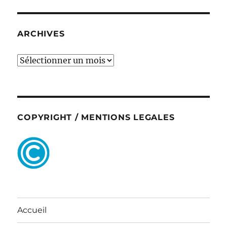
ARCHIVES
ARCHIVES
COPYRIGHT / MENTIONS LEGALES
Accueil