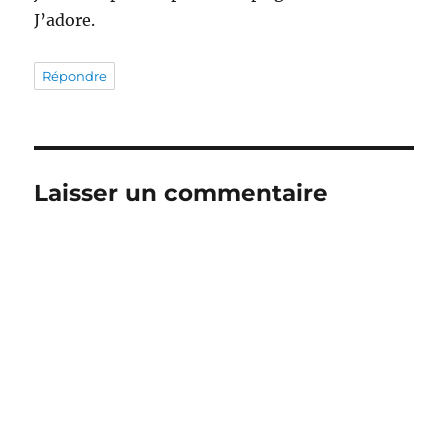
J’adore.
Répondre
Laisser un commentaire