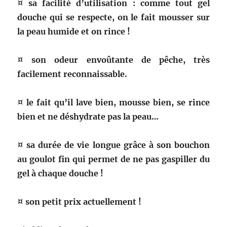
¤ sa facilité d’utilisation : comme tout gel
douche qui se respecte, on le fait mousser sur
la peau humide et on rince !
¤ son odeur envoûtante de pêche, très
facilement reconnaissable.
¤ le fait qu’il lave bien, mousse bien, se rince
bien et ne déshydrate pas la peau…
¤ sa durée de vie longue grâce à son bouchon
au goulot fin qui permet de ne pas gaspiller du
gel à chaque douche !
¤ son petit prix actuellement !