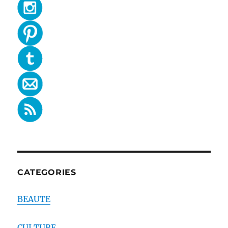
CATEGORIES
BEAUTE
CULTURE