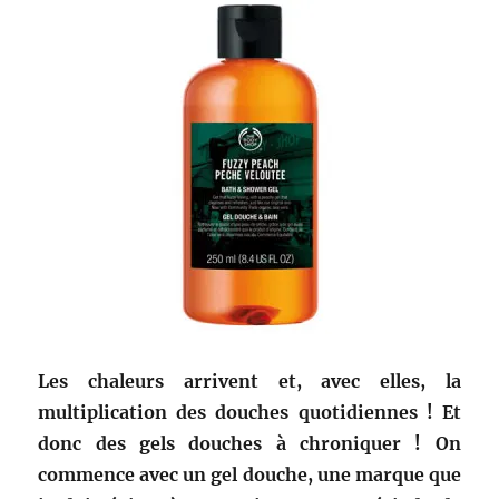
Les chaleurs arrivent et, avec elles, la
multiplication des douches quotidiennes ! Et
donc des gels douches à chroniquer ! On
commence avec un gel douche, une marque que