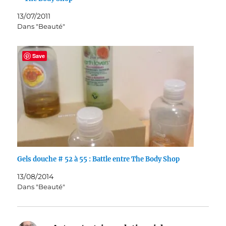
13/07/2011
Dans "Beauté"
Save
Gels douche # 52 à 55 : Battle entre The Body Shop
13/08/2014
Dans "Beauté"