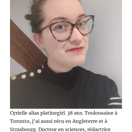
Cyrielle alias platinegirl. 38 ans. Toulousaine à
Toronto, j'ai aussi vécu en Angleterre et à
Strasbourg. Docteur en sciences, rédactrice