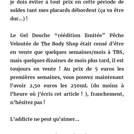
je dois éviter à tout prix en cette période de
soldes tant mes placards débordent (ça va être
dur…) !
Le Gel Douche “réédition limitée” Pêche
Veloutée de The Body Shop était censé d’être
en vente que quelques semaines/mois à TBS,
mais quelques dizaines de mois plus tard, il est
toujours en vente ! Au prix de 5 euros les
premières semaines, vous pouvez maintenant
l’avoir 2,50 euros les 250mL (du moins à
l’heure où j’écris cet article ! ), franchement,
n’hésitez pas !
L’addicte ne peut qu’aimer…