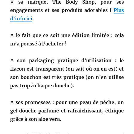
¤ sa marque, The Body Shop, pour ses
engagements et ses produits adorables !
Plus
d’info ici
.
¤ le fait que ce soit une édition limitée : cela
m’a poussé à l’acheter !
¤ son packaging pratique d’utilisation : le
flacon est transparent (on sait où on en est) et
son bouchon est très pratique (on n’en utilise
pas trop à chaque douche).
¤ ses promesses : pour une peau de pêche, un
gel douche parfumé et rafraichissant, éthique
grâce à son aloe vera.