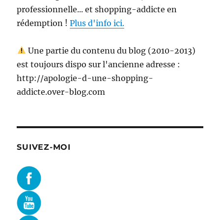
professionnelle... et shopping-addicte en
rédemption !
Plus d'info ici.
Une partie du contenu du blog (2010-2013)
est toujours dispo sur l'ancienne adresse :
http://apologie-d-une-shopping-
addicte.over-blog.com
SUIVEZ-MOI