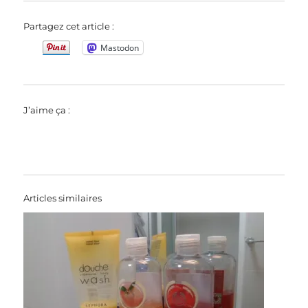
Partagez cet article :
Mastodon
J’aime ça :
Articles similaires