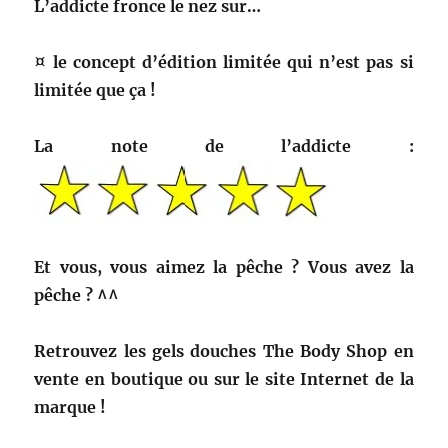
L’addicte fronce le nez sur…
¤ le concept d’édition limitée qui n’est pas si
limitée que ça !
La note de l’addicte :
Et vous, vous aimez la pêche ? Vous avez la
pêche ? ^^
Retrouvez les gels douches The Body Shop en
vente en boutique ou sur le site Internet de la
marque !