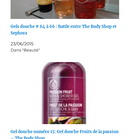
Gels douche # 64 à 66 : Battle entre The Body Shop et
Sephora
23/06/2015
Dans "Beauté"
Gel douche numéro 15: Gel douche Fruits de la passion
– The Body Shop