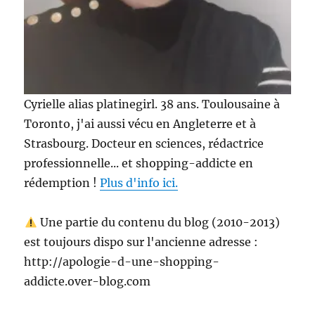
Cyrielle alias platinegirl. 38 ans. Toulousaine à
Toronto, j'ai aussi vécu en Angleterre et à
Strasbourg. Docteur en sciences, rédactrice
professionnelle... et shopping-addicte en
rédemption !
Plus d'info ici.
Une partie du contenu du blog (2010-2013)
est toujours dispo sur l'ancienne adresse :
http://apologie-d-une-shopping-
addicte.over-blog.com