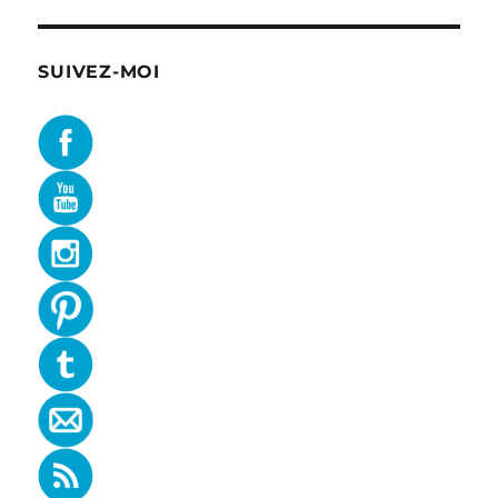
SUIVEZ-MOI