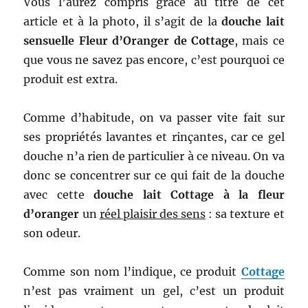
Vous l’aurez compris grâce au titre de cet
article et à la photo, il s’agit de la
douche lait
sensuelle Fleur d’Oranger de Cottage
, mais ce
que vous ne savez pas encore, c’est pourquoi ce
produit est extra.
Comme d’habitude, on va passer vite fait sur
ses propriétés lavantes et rinçantes, car ce gel
douche n’a rien de particulier à ce niveau. On va
donc se concentrer sur ce qui fait de la douche
avec cette
douche lait Cottage à la fleur
d’oranger
un
réel plaisir des sens
: sa texture et
son odeur.
Comme son nom l’indique, ce produit
Cottage
n’est pas vraiment un gel, c’est un produit