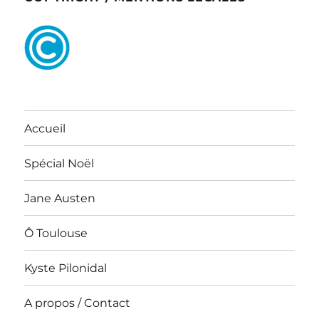
Accueil
Spécial Noël
Jane Austen
Ô Toulouse
Kyste Pilonidal
A propos / Contact