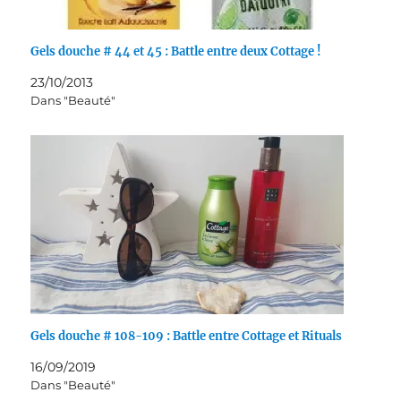
Gels douche # 44 et 45 : Battle entre deux Cottage !
23/10/2013
Dans "Beauté"
Gels douche # 108-109 : Battle entre Cottage et Rituals
16/09/2019
Dans "Beauté"