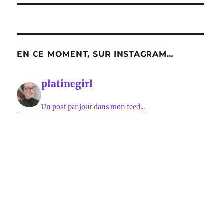
EN CE MOMENT, SUR INSTAGRAM…
platinegirl
Un post par jour dans mon feed...