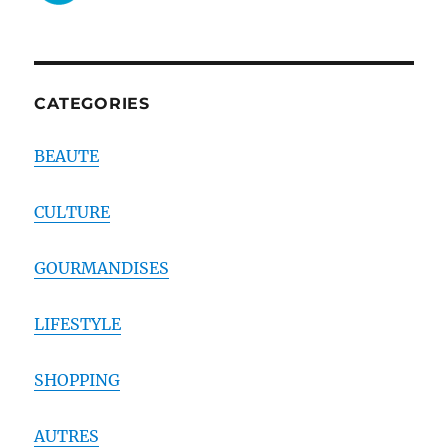
CATEGORIES
BEAUTE
CULTURE
GOURMANDISES
LIFESTYLE
SHOPPING
AUTRES