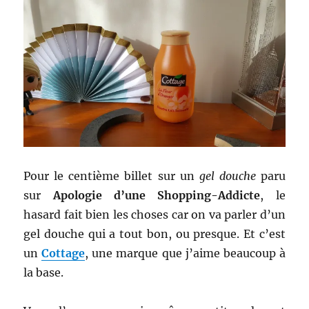
Pour le centième billet sur un
gel douche
paru
sur
Apologie d’une Shopping-Addicte
, le
hasard fait bien les choses car on va parler d’un
gel douche qui a tout bon, ou presque. Et c’est
un
Cottage
, une marque que j’aime beaucoup à
la base.