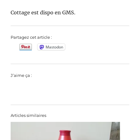
Cottage est dispo en GMS.
Partagez cet article :
Mastodon
J’aime ça :
Articles similaires