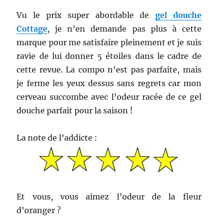
Vu le prix super abordable de
gel douche
Cottage
, je n’en demande pas plus à cette
marque pour me satisfaire pleinement et je suis
ravie de lui donner 5 étoiles dans le cadre de
cette revue. La compo n’est pas parfaite, mais
je ferme les yeux dessus sans regrets car mon
cerveau succombe avec l’odeur racée de ce gel
douche parfait pour la saison !
La note de l’addicte :
Et vous, vous aimez l’odeur de la fleur
d’oranger ?