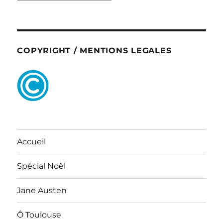
COPYRIGHT / MENTIONS LEGALES
Accueil
Spécial Noël
Jane Austen
Ô Toulouse