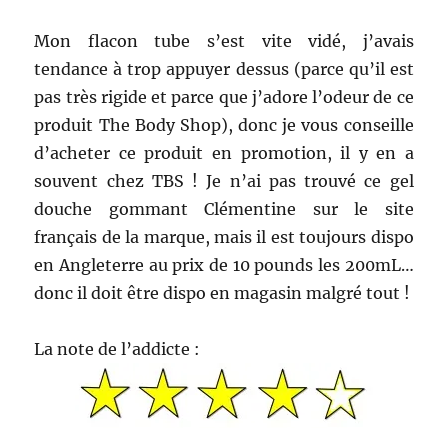
Mon flacon tube s’est vite vidé, j’avais
tendance à trop appuyer dessus (parce qu’il est
pas très rigide et parce que j’adore l’odeur de ce
produit The Body Shop), donc je vous conseille
d’acheter ce produit en promotion, il y en a
souvent chez TBS ! Je n’ai pas trouvé ce gel
douche gommant Clémentine sur le site
français de la marque, mais il est toujours dispo
en Angleterre au prix de 10 pounds les 200mL…
donc il doit être dispo en magasin malgré tout !
La note de l’addicte :