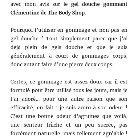
avec mon avis sur le
gel douche gommant
Clémentine de The Body Shop
.
Pourquoi l’utiliser en gommage et non pas en
gel douche ? Tout simplement parce que j’ai
déjà plein de gels douche et que je suis
généralement à court de gommages corps,
donc autant faire d’une pierre deux coups.
Certes, ce gommage est assez doux car il est
formulé pour être utilisé tous les jours, mais je
l’ai adoré… pour une autre raison que son
efficacité, en fait : je suis accro à son odeur !
C’est une bonne odeur d’agrumes que voilà,
une senteur frîiche et un peu sucrée, pas
forcément naturelle, mais tellement agréable !