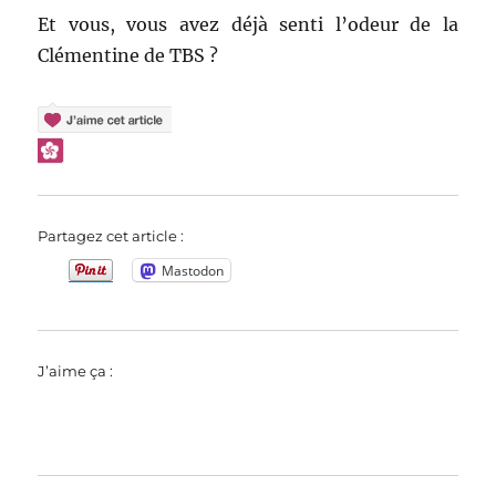
Et vous, vous avez déjà senti l’odeur de la
Clémentine de TBS ?
Partagez cet article :
Mastodon
J’aime ça :