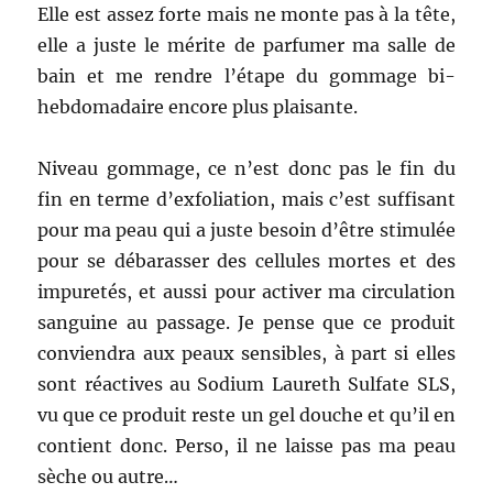
Elle est assez forte mais ne monte pas à la tête,
elle a juste le mérite de parfumer ma salle de
bain et me rendre l’étape du gommage bi-
hebdomadaire encore plus plaisante.
Niveau gommage, ce n’est donc pas le fin du
fin en terme d’exfoliation, mais c’est suffisant
pour ma peau qui a juste besoin d’être stimulée
pour se débarasser des cellules mortes et des
impuretés, et aussi pour activer ma circulation
sanguine au passage. Je pense que ce produit
conviendra aux peaux sensibles, à part si elles
sont réactives au Sodium Laureth Sulfate SLS,
vu que ce produit reste un gel douche et qu’il en
contient donc. Perso, il ne laisse pas ma peau
sèche ou autre…