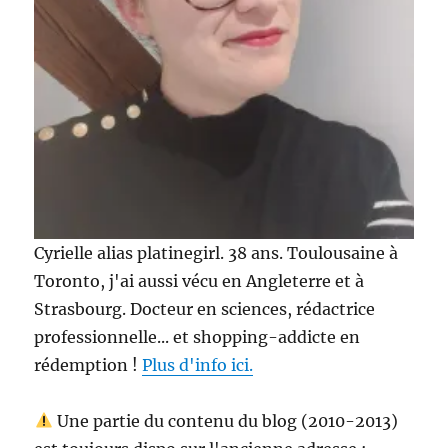
Cyrielle alias platinegirl. 38 ans. Toulousaine à
Toronto, j'ai aussi vécu en Angleterre et à
Strasbourg. Docteur en sciences, rédactrice
professionnelle... et shopping-addicte en
rédemption !
Plus d'info ici.
Une partie du contenu du blog (2010-2013)