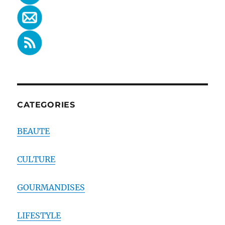
CATEGORIES
BEAUTE
CULTURE
GOURMANDISES
LIFESTYLE