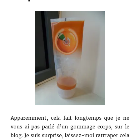
Apparemment, cela fait longtemps que je ne
vous ai pas parlé d’un gommage corps, sur le
blog. Je suis surprise, laissez-moi rattraper cela