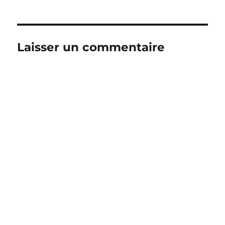
Laisser un commentaire