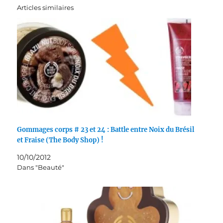
Articles similaires
Gommages corps # 23 et 24 : Battle entre Noix du Brésil
et Fraise (The Body Shop) !
10/10/2012
Dans "Beauté"