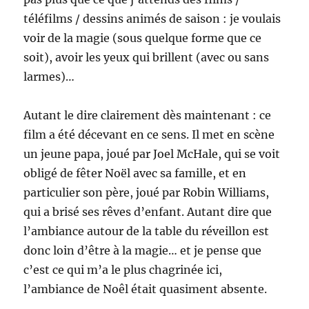
téléfilms /
dessins animés de saison : je voulais
voir de la magie (sous quelque forme que ce
soit), avoir les yeux qui brillent (avec ou sans
larmes)…
Autant le dire clairement dès maintenant : ce
film a été décevant en ce sens. Il met en scène
un jeune papa, joué par Joel McHale, qui se voit
obligé de fêter Noël avec sa famille, et en
particulier son père, joué par Robin Williams,
qui a brisé ses rêves d’enfant. Autant dire que
l’ambiance autour de la table du réveillon est
donc loin d’être à la magie… et je pense que
c’est ce qui m’a le plus chagrinée ici,
l’ambiance de Noêl était quasiment absente.