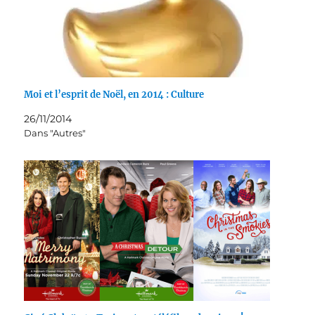
Moi et l’esprit de Noël, en 2014 : Culture
26/11/2014
Dans "Autres"