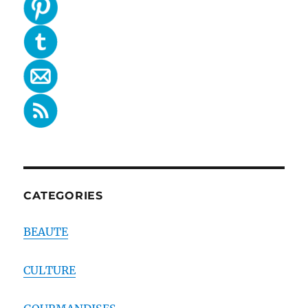
CATEGORIES
BEAUTE
CULTURE