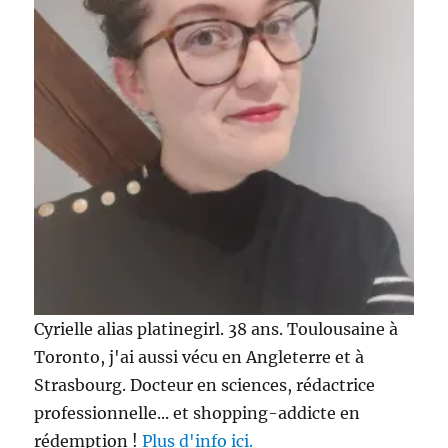
Cyrielle alias platinegirl. 38 ans. Toulousaine à
Toronto, j'ai aussi vécu en Angleterre et à
Strasbourg. Docteur en sciences, rédactrice
professionnelle... et shopping-addicte en
rédemption !
Plus d'info ici.