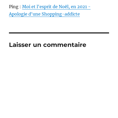
Ping :
Moi et l'esprit de Noël, en 2021 -
Apologie d'une Shopping-addicte
Laisser un commentaire