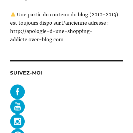
Une partie du contenu du blog (2010-2013)
est toujours dispo sur l'ancienne adresse :
http://apologie-d-une-shopping-
addicte.over-blog.com
SUIVEZ-MOI