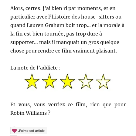
Alors, certes, j’ai bien ri par moments, et en
particulier avec l’histoire des house-sitters ou
quand Lauren Graham boit trop… et la morale à
la fin est bien tournée, pas trop dure à
supporter… mais il manquait un gros quelque
chose pour rendre ce film vraiment plaisant.
La note de l’addicte :
Et vous, vous verriez ce film, rien que pour
Robin Williams ?