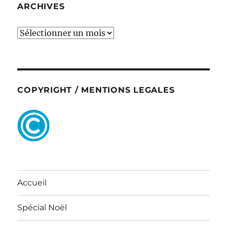
ARCHIVES
ARCHIVES
COPYRIGHT / MENTIONS LEGALES
Accueil
Spécial Noël