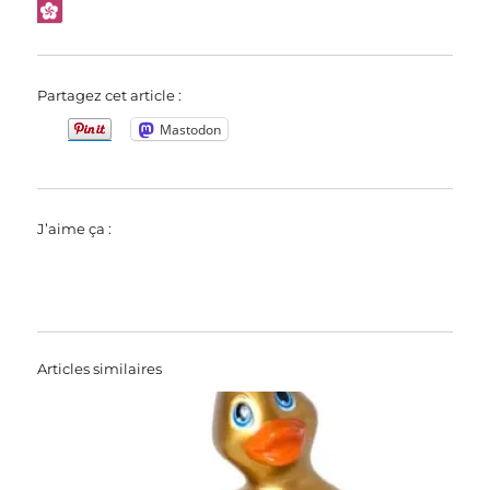
Partagez cet article :
Mastodon
J’aime ça :
Articles similaires