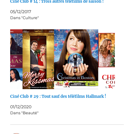
Ciné Club # 14 : Trois autres téléfilms de saison !
05/12/2017
Dans "Culture"
Ciné Club # 29 : Tout sauf des téléfilms Hallmark !
01/12/2020
Dans "Beauté"