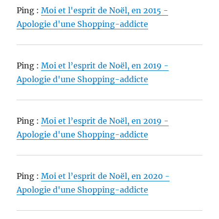
Ping :
Moi et l'esprit de Noël, en 2015 -
Apologie d'une Shopping-addicte
Ping :
Moi et l’esprit de Noël, en 2019 -
Apologie d'une Shopping-addicte
Ping :
Moi et l’esprit de Noël, en 2019 -
Apologie d'une Shopping-addicte
Ping :
Moi et l’esprit de Noël, en 2020 -
Apologie d'une Shopping-addicte