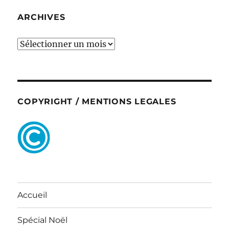
ARCHIVES
ARCHIVES
COPYRIGHT / MENTIONS LEGALES
Accueil
Spécial Noël