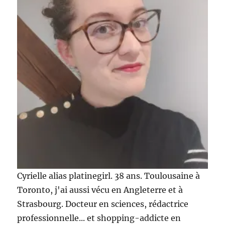
Cyrielle alias platinegirl. 38 ans. Toulousaine à
Toronto, j'ai aussi vécu en Angleterre et à
Strasbourg. Docteur en sciences, rédactrice
professionnelle... et shopping-addicte en