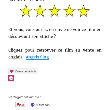
Et vous, vous auriez eu envie de voir ce film en
découvrant son affiche ?
Cliquez pour retrouver ce film en vente en
anglais :
Angels Sing
Partagez cet article :
Mastodon