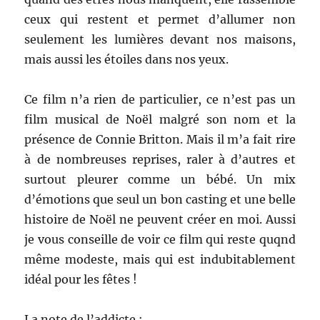
ceux qui restent et permet d’allumer non
seulement les lumières devant nos maisons,
mais aussi les étoiles dans nos yeux.
Ce film n’a rien de particulier, ce n’est pas un
film musical de Noël malgré son nom et la
présence de Connie Britton. Mais il m’a fait rire
à de nombreuses reprises, raler à d’autres et
surtout pleurer comme un bébé. Un mix
d’émotions que seul un bon casting et une belle
histoire de Noël ne peuvent créer en moi. Aussi
je vous conseille de voir ce film qui reste quqnd
même modeste, mais qui est indubitablement
idéal pour les fêtes !
La note de l’addicte :