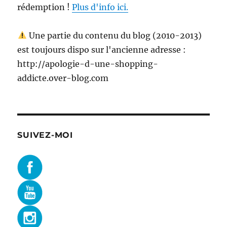
rédemption !
Plus d'info ici.
Une partie du contenu du blog (2010-2013)
est toujours dispo sur l'ancienne adresse :
http://apologie-d-une-shopping-
addicte.over-blog.com
SUIVEZ-MOI