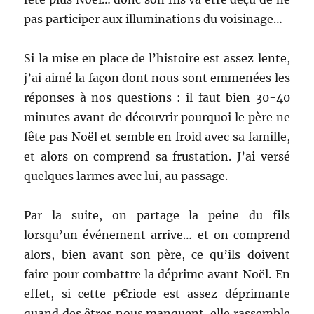
pas participer aux illuminations du voisinage…
Si la mise en place de l’histoire est assez lente,
j’ai aimé la façon dont nous sont emmenées les
réponses à nos questions : il faut bien 30-40
minutes avant de découvrir pourquoi le père ne
fête pas Noël et semble en froid avec sa famille,
et alors on comprend sa frustation. J’ai versé
quelques larmes avec lui, au passage.
Par la suite, on partage la peine du fils
lorsqu’un événement arrive… et on comprend
alors, bien avant son père, ce qu’ils doivent
faire pour combattre la déprime avant Noël. En
effet, si cette p€riode est assez déprimante
quand des êtres nous manquent, elle rassemble