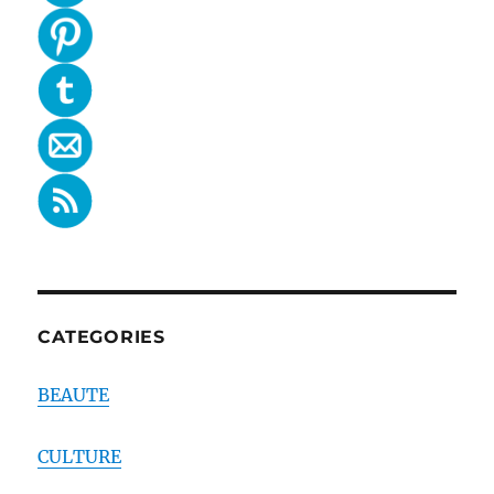
CATEGORIES
BEAUTE
CULTURE