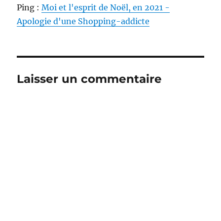
Ping :
Moi et l'esprit de Noël, en 2021 -
Apologie d'une Shopping-addicte
Laisser un commentaire