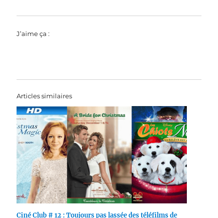
J’aime ça :
Articles similaires
Ciné Club # 12 : Toujours pas lassée des téléfilms de