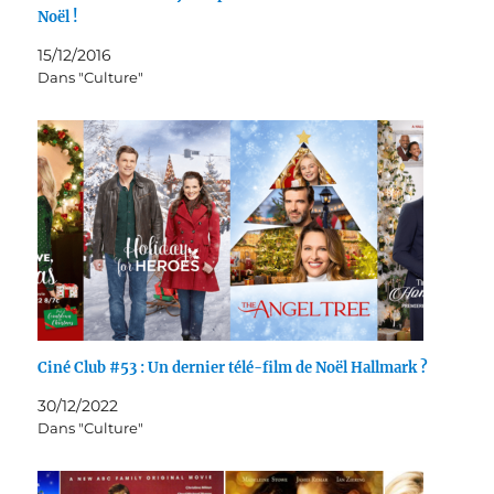
Noël !
15/12/2016
Dans "Culture"
Ciné Club #53 : Un dernier télé-film de Noël Hallmark ?
30/12/2022
Dans "Culture"