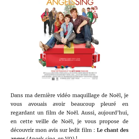
Dans ma dernière vidéo maquillage de Noël, je
vous avouais avoir beaucoup pleuré en
regardant un film de Noël. Aussi, aujourd’hui,
en cette veille de Noël, je vous propose de
découvrir mon avis sur ledit film :
Le chant des
anges
(
Angels sing
, en VO) !