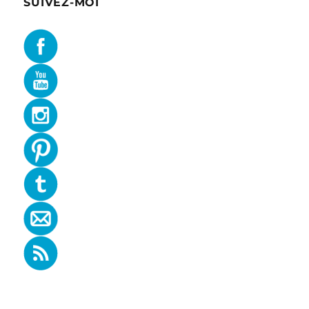
SUIVEZ-MOI