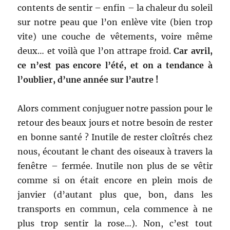
contents de sentir – enfin – la chaleur du soleil
sur notre peau que l’on enlève vite (bien trop
vite) une couche de vêtements, voire même
deux… et voilà que l’on attrape froid.
Car avril,
ce n’est pas encore l’été, et on a tendance à
l’oublier, d’une année sur l’autre !
Alors comment conjuguer notre passion pour le
retour des beaux jours et notre besoin de rester
en bonne santé ? Inutile de rester cloîtrés chez
nous, écoutant le chant des oiseaux à travers la
fenêtre – fermée. Inutile non plus de se vêtir
comme si on était encore en plein mois de
janvier (d’autant plus que, bon, dans les
transports en commun, cela commence à ne
plus trop sentir la rose…). Non, c’est tout