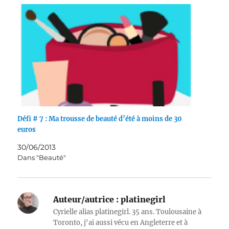
Défi # 7 : Ma trousse de beauté d’été à moins de 30
euros
30/06/2013
Dans "Beauté"
Auteur/autrice :
platinegirl
Cyrielle alias platinegirl. 35 ans. Toulousaine à
Toronto, j'ai aussi vécu en Angleterre et à