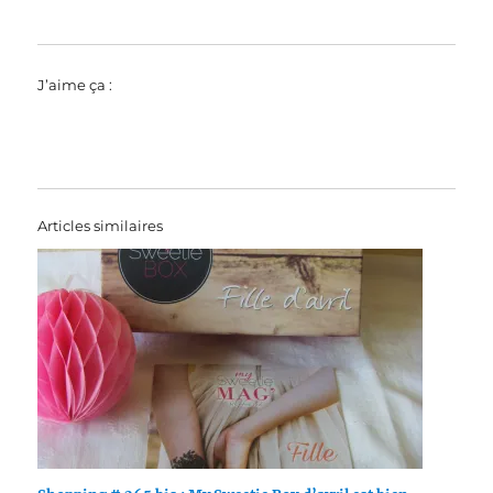
J’aime ça :
Articles similaires