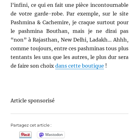
l’infini, ce qui en fait une pièce incontournable
de votre garde-robe. Par exemple, sur le site
Pashmina & Cachemire, je craque surtout pour
le pashmina Bouthan, mais je ne dirai pas
“non” à Rajasthan, New Delhi, Ladakh… Ahhh,
comme toujours, entre ces pashminas tous plus
tentants les uns que les autres, le plus dur sera
de faire son choix
dans cette boutique
!
Article sponsorisé
Partagez cet article :
Mastodon