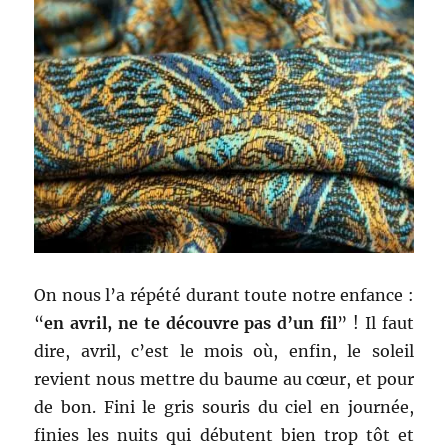
On nous l’a répété durant toute notre enfance :
“
en avril, ne te découvre pas d’un fil
” ! Il faut
dire, avril, c’est le mois où, enfin, le soleil
revient nous mettre du baume au cœur, et pour
de bon. Fini le gris souris du ciel en journée,
finies les nuits qui débutent bien trop tôt
et