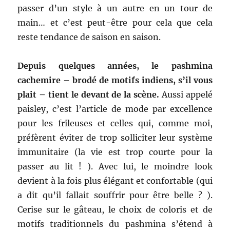
passer d’un style à un autre en un tour de
main… et c’est peut-être pour cela que cela
reste tendance de saison en saison.
Depuis quelques années, le pashmina
cachemire – brodé de motifs indiens, s’il vous
plait – tient le devant de la scène.
Aussi appelé
paisley, c’est l’article de mode par excellence
pour les frileuses et celles qui, comme moi,
préfèrent éviter de trop solliciter leur système
immunitaire (la vie est trop courte pour la
passer au lit ! ). Avec lui, le moindre look
devient à la fois plus élégant et confortable (qui
a dit qu’il fallait souffrir pour être belle ? ).
Cerise sur le gâteau, le choix de coloris et de
motifs traditionnels du pashmina s’étend à