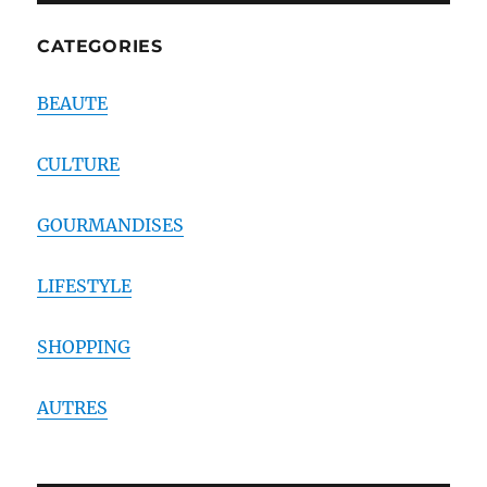
CATEGORIES
BEAUTE
CULTURE
GOURMANDISES
LIFESTYLE
SHOPPING
AUTRES