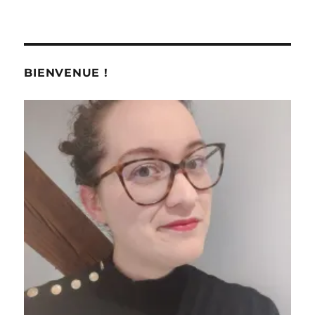
BIENVENUE !