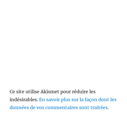
Ce site utilise Akismet pour réduire les
indésirables.
En savoir plus sur la façon dont les
données de vos commentaires sont traitées
.