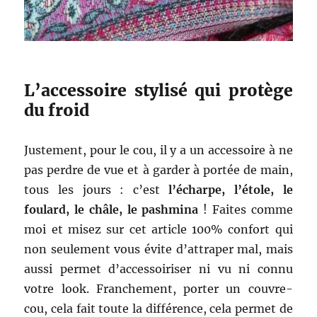
L’accessoire stylisé qui protège
du froid
Justement, pour le cou, il y a un accessoire à ne
pas perdre de vue et à garder à portée de main,
tous les jours : c’est
l’écharpe, l’étole, le
foulard, le châle, le pashmina
! Faites comme
moi et misez sur cet article 100% confort qui
non seulement vous évite d’attraper mal, mais
aussi permet d’accessoiriser ni vu ni connu
votre look. Franchement, porter un couvre-
cou, cela fait toute la différence, cela permet de