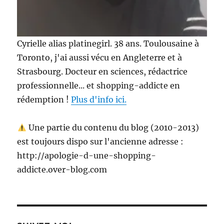
Cyrielle alias platinegirl. 38 ans. Toulousaine à
Toronto, j'ai aussi vécu en Angleterre et à
Strasbourg. Docteur en sciences, rédactrice
professionnelle... et shopping-addicte en
rédemption !
Plus d'info ici.
Une partie du contenu du blog (2010-2013)
est toujours dispo sur l'ancienne adresse :
http://apologie-d-une-shopping-
addicte.over-blog.com