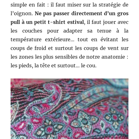
simple en fait : il faut miser sur la stratégie de
l’oignon.
Ne pas passer directement d’un gros
pull à un petit t-shirt estival
, il faut jouer avec
les couches pour adapter sa tenue à la
température extérieure… tout en évitant les
coups de froid et surtout les coups de vent sur
les zones les plus sensibles de notre anatomie :
les pieds, la tête et surtout… le cou.