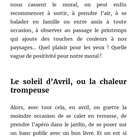
nous cassent le moral, on peut enfin
recommencer à sortir, à prendre l’air, à se
balader en famille ou entre amis à toute
occasion, à observer au passage le printemps
qui ajoute des touches de couleurs à nos
paysages… Quel plaisir pour les yeux ! Quelle
vague de positivité pour notre moral !
Le soleil d’Avril, ou la chaleur
trompeuse
Alors, avec tout cela, en avril, on guette la
moindre occasion de se caler en terrasse, de
prendre l’apéro dans le jardin, de se poser sur
un banc public avec un bon livre. Et on est si