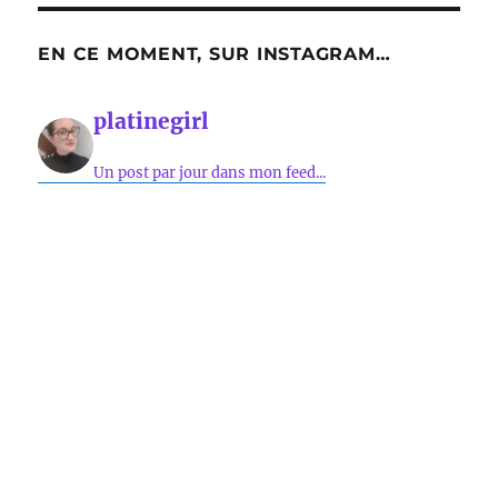
EN CE MOMENT, SUR INSTAGRAM…
platinegirl
Un post par jour dans mon feed...