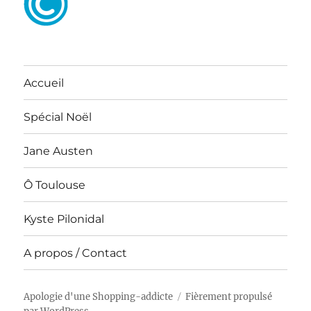
Accueil
Spécial Noël
Jane Austen
Ô Toulouse
Kyste Pilonidal
A propos / Contact
Apologie d'une Shopping-addicte
Fièrement propulsé