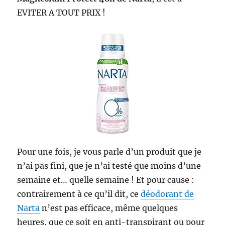
EVITER A TOUT PRIX !
Pour une fois, je vous parle d’un produit que je
n’ai pas fini, que je n’ai testé que moins d’une
semaine et… quelle semaine ! Et pour cause :
contrairement à ce qu’il dit, ce
déodorant de
Narta
n’est pas efficace, même quelques
heures, que ce soit en anti-transpirant ou pour