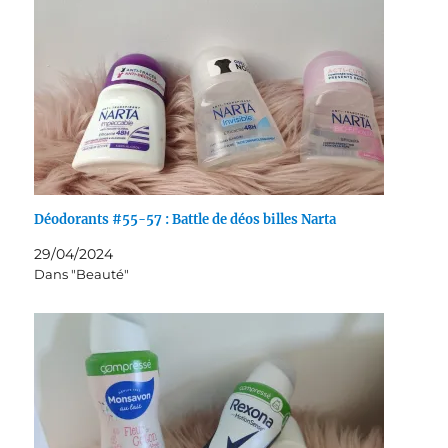
Déodorants #55-57 : Battle de déos billes Narta
29/04/2024
Dans "Beauté"