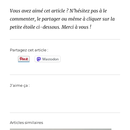
Vous avez aimé cet article ? N’hésitez pas à le
commenter, le partager ou même à cliquer sur la
petite étoile ci-dessous. Merci à vous !
Partagez cet article :
Mastodon
J’aime ça :
Articles similaires