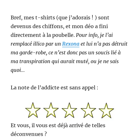
Bref, mes t-shirts (que j’adorais ! ) sont
devenus des chiffons, et mon déo a fini
directement à la poubelle.
Pour info, je l’ai
remplacé illico par un
Rexona
et lui n’a pas détruit
ma garde-robe, ce n’est donc pas un soucis lié à
ma transpiration qui aurait muté, ou je ne sais
quoi…
La note de l’addicte est sans appel :
Et vous, il vous est déjà arrivé de telles
déconvenues ?