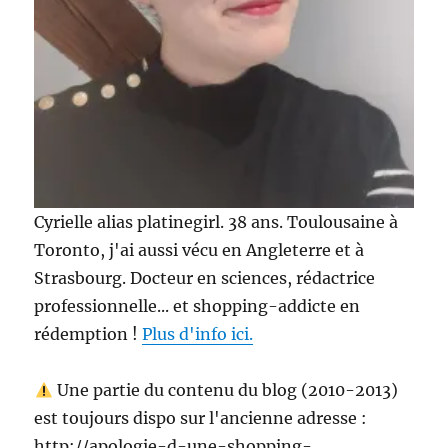
Cyrielle alias platinegirl. 38 ans. Toulousaine à
Toronto, j'ai aussi vécu en Angleterre et à
Strasbourg. Docteur en sciences, rédactrice
professionnelle... et shopping-addicte en
rédemption !
Plus d'info ici.
Une partie du contenu du blog (2010-2013)
est toujours dispo sur l'ancienne adresse :
http://apologie-d-une-shopping-