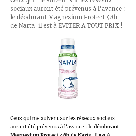
Ceux qui me suivent sur les réseaux
sociaux auront été prévenus à l’avance :
le déodorant Magnesium Protect 48h
de Narta, il est à EVITER A TOUT PRIX !
Ceux qui me suivent sur les réseaux sociaux
auront été prévenus à l’avance : le
déodorant
Magnesium Protect 48h de Narta
, il est à