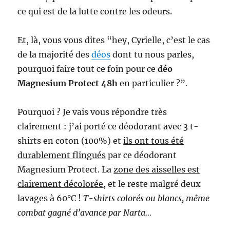
ce qui est de la lutte contre les odeurs.
Et, là, vous vous dites “hey, Cyrielle, c’est le cas
de la majorité des
déos
dont tu nous parles,
pourquoi faire tout ce foin pour ce
déo
Magnesium Protect 48h
en particulier ?”.
Pourquoi ? Je vais vous répondre très
clairement : j’ai porté ce déodorant avec 3 t-
shirts en coton (100%) et
ils ont tous été
durablement flingués
par ce déodorant
Magnesium Protect. La
zone des aisselles est
clairement décolorée
, et le reste malgré deux
lavages à 60°C !
T-shirts colorés ou blancs, même
combat gagné d’avance par Narta…