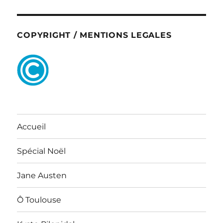
COPYRIGHT / MENTIONS LEGALES
Accueil
Spécial Noël
Jane Austen
Ô Toulouse