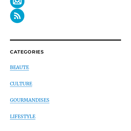
CATEGORIES
BEAUTE
CULTURE
GOURMANDISES
LIFESTYLE