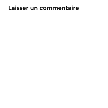
Laisser un commentaire