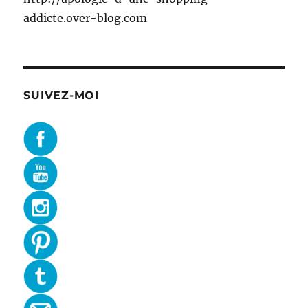
addicte.over-blog.com
SUIVEZ-MOI