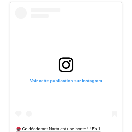
Voir cette publication sur Instagram
Ce déodorant Narta est une honte !!! En 1