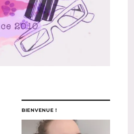
BIENVENUE !