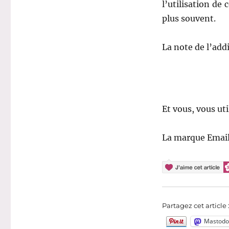
l’utilisation de 
plus souvent.
La note de l’addi
Et vous, vous ut
La marque Email
Partagez cet article 
Mastodo