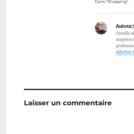
Dans "Shopping"
Auteur/
Cyrielle a
Angleterr
professio
Afficher t
Laisser un commentaire