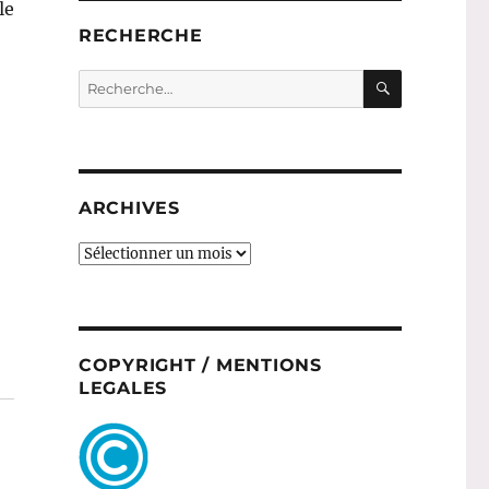
le
RECHERCHE
RECHERC
Recherche
pour :
ARCHIVES
ARCHIVES
COPYRIGHT / MENTIONS
LEGALES