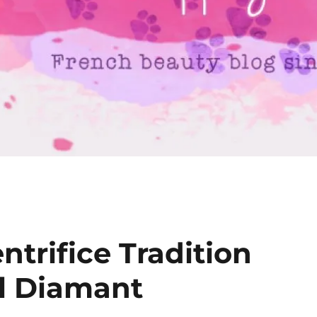
entrifice Tradition
l Diamant