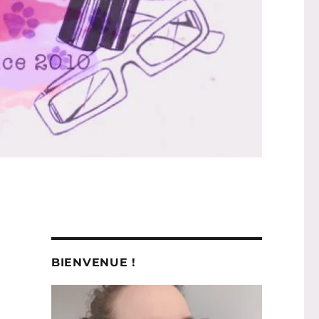
BIENVENUE !