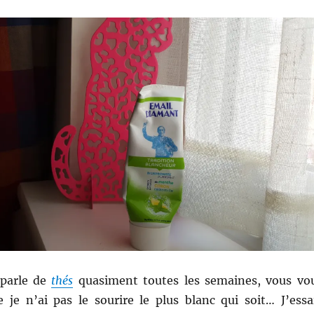
 parle de
thés
quasiment toutes les semaines, vous vo
 je n’ai pas le sourire le plus blanc qui soit… J’essa