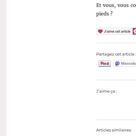
Et vous, vous co
pieds ?
Partagez cet article 
Mastodo
J’aime ça :
Articles similaires