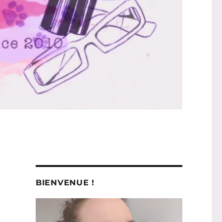
BIENVENUE !