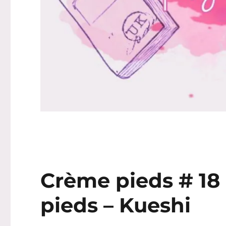
Crème pieds # 18 
pieds – Kueshi