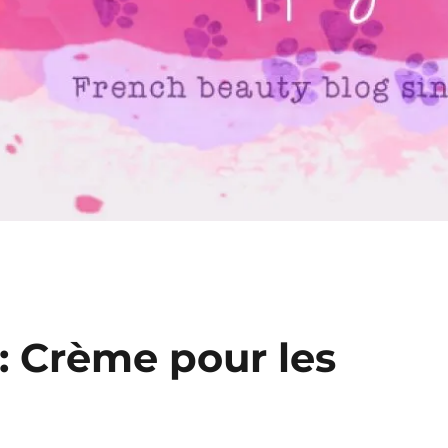
: Crème pour les