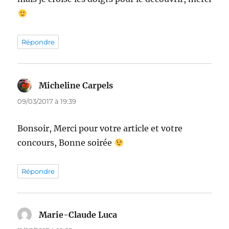
Répondre
Micheline Carpels
dit :
09/03/2017 à 19:39
Bonsoir, Merci pour votre article et votre
concours, Bonne soirée
Répondre
Marie-Claude Luca
dit :