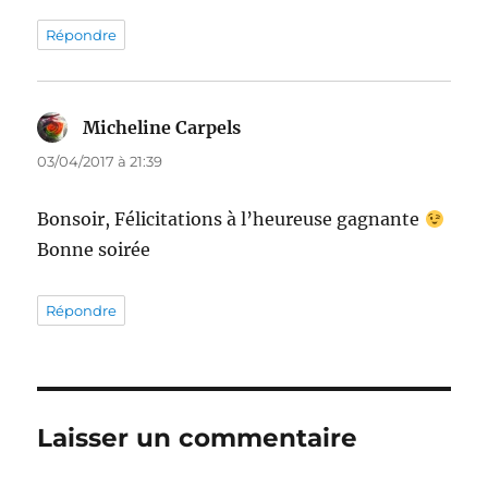
Répondre
Micheline Carpels
dit :
03/04/2017 à 21:39
Bonsoir, Félicitations à l’heureuse gagnante
Bonne soirée
Répondre
Laisser un commentaire