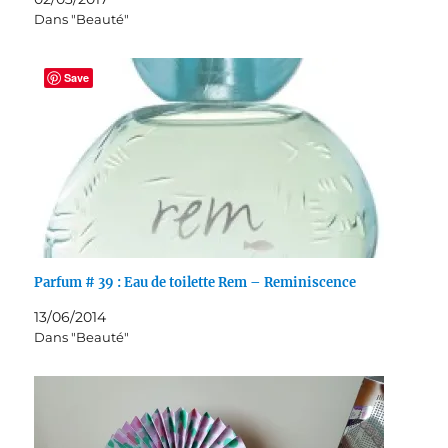
Dans "Beauté"
Save
Parfum # 39 : Eau de toilette Rem – Reminiscence
13/06/2014
Dans "Beauté"