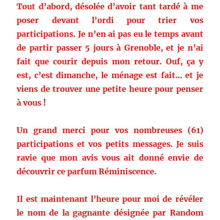
Tout d’abord, désolée d’avoir tant tardé à me
poser devant l’ordi pour trier vos
participations. Je n’en ai pas eu le temps avant
de partir passer 5 jours à Grenoble, et je n’ai
fait que courir depuis mon retour. Ouf, ça y
est, c’est dimanche, le ménage est fait… et je
viens de trouver une petite heure pour penser
à vous !
Un grand merci pour vos nombreuses (61)
participations et vos petits messages. Je suis
ravie que mon avis vous ait donné envie de
découvrir ce parfum Réminiscence.
Il est maintenant l’heure pour moi de révéler
le nom de la gagnante désignée par Random