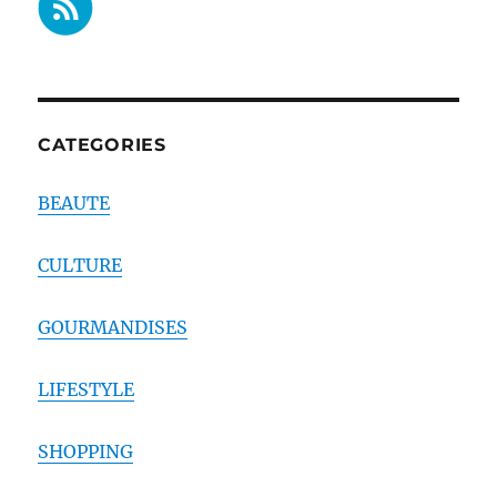
CATEGORIES
BEAUTE
CULTURE
GOURMANDISES
LIFESTYLE
SHOPPING