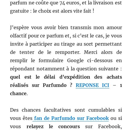
parfum ne coûte que 74 euros, et la livraison est
gratuite : le choix est alors vite fait !
J’espère vous avoir bien transmis mon amour
olfactif pour ce parfum et, si c’est le cas, je vous
invite à participer au tirage au sort permettant
de tenter de le remporter. Merci alors de
remplir le formulaire Google ci-dessous en
répondant notamment à la question suivante :
quel est le délai d’expédition des achats
réalisés sur Parfumdo ?
REPONSE ICI
– 1
chance
.
Des chances facultatives sont cumulables si
vous êtes
fan de Parfumdo sur Facebook
ou si
vous
relayez le concours
sur Facebook,