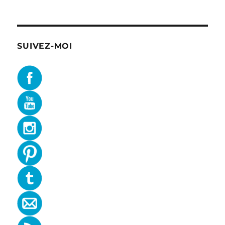
SUIVEZ-MOI