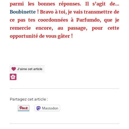
parmi les bonnes réponses. Il s’agit de…
Boubinette
! Bravo à toi, je vais transmettre de
ce pas tes coordonnées à Parfumdo, que je
remercie encore, au passage, pour cette
opportunité de vous gâter !
Partagez cet article :
Mastodon