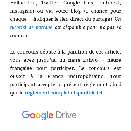
Hellocoton, Twitter, Google Plus, Pinterest,
Instagram ou via votre blog (1 chance pour
chaque – indiquer le lien direct du partage).
Un
tutoriel de partage
est disponible pour ne pas se
tromper.
Le concours débute à la parution de cet article,
vous avez jusqu’au
22 mars 23h59 – heure
française
pour participer. Le concours est
ouvert à la France métropolitaine. Tout
participant accepte le présent règlement ainsi
que le
règlement complet disponible ici
.