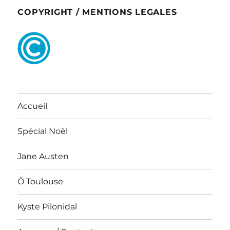
COPYRIGHT / MENTIONS LEGALES
Accueil
Spécial Noël
Jane Austen
Ô Toulouse
Kyste Pilonidal