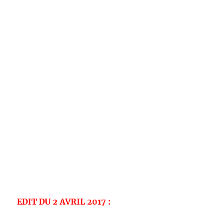
EDIT DU 2 AVRIL 2017 :