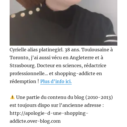
Cyrielle alias platinegirl. 38 ans. Toulousaine à
Toronto, j'ai aussi vécu en Angleterre et à
Strasbourg. Docteur en sciences, rédactrice
professionnelle... et shopping-addicte en
rédemption !
Plus d'info ici.
Une partie du contenu du blog (2010-2013)
est toujours dispo sur l'ancienne adresse :
http://apologie-d-une-shopping-
addicte.over-blog.com