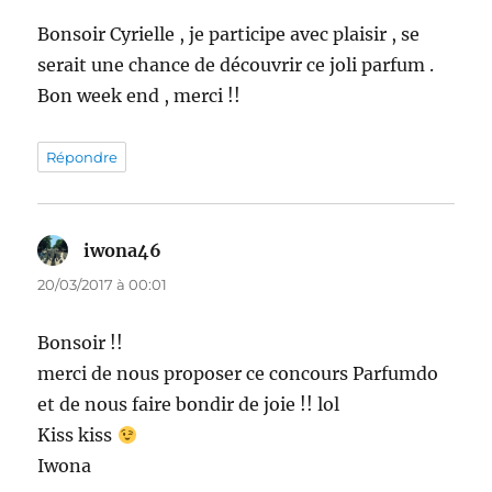
Bonsoir Cyrielle , je participe avec plaisir , se
serait une chance de découvrir ce joli parfum .
Bon week end , merci !!
Répondre
iwona46
dit :
20/03/2017 à 00:01
Bonsoir !!
merci de nous proposer ce concours Parfumdo
et de nous faire bondir de joie !! lol
Kiss kiss
Iwona