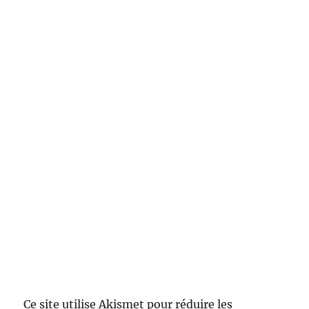
Ce site utilise Akismet pour réduire les