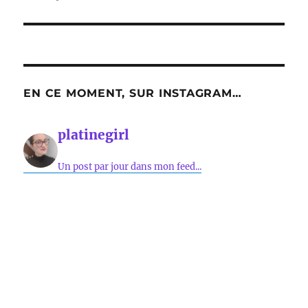
EN CE MOMENT, SUR INSTAGRAM…
platinegirl
Un post par jour dans mon feed...