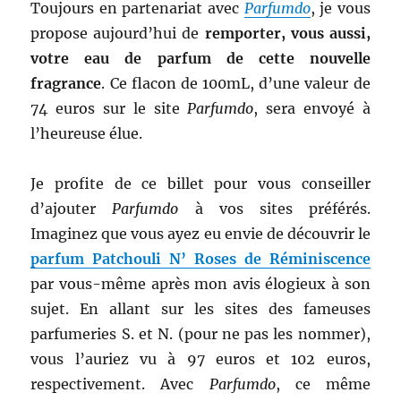
Toujours en partenariat avec
Parfumdo
, je vous
propose aujourd’hui de
remporter, vous aussi,
votre eau de parfum de cette nouvelle
fragrance
. Ce flacon de 100mL, d’une valeur de
74 euros sur le site
Parfumdo
, sera envoyé à
l’heureuse élue.
Je profite de ce billet pour vous conseiller
d’ajouter
Parfumdo
à vos sites préférés.
Imaginez que vous ayez eu envie de découvrir le
parfum Patchouli N’ Roses de Réminiscence
par vous-même après mon avis élogieux à son
sujet. En allant sur les sites des fameuses
parfumeries S. et N. (pour ne pas les nommer),
vous l’auriez vu à 97 euros et 102 euros,
respectivement. Avec
Parfumdo
, ce même