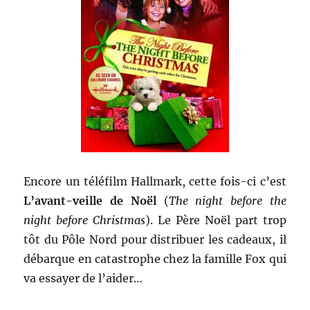
Encore un téléfilm Hallmark, cette fois-ci c’est
L’avant-veille de Noël
(
The night before the
night before Christmas
). Le Père Noël part trop
tôt du Pôle Nord pour distribuer les cadeaux, il
débarque en catastrophe chez la famille Fox qui
va essayer de l’aider…