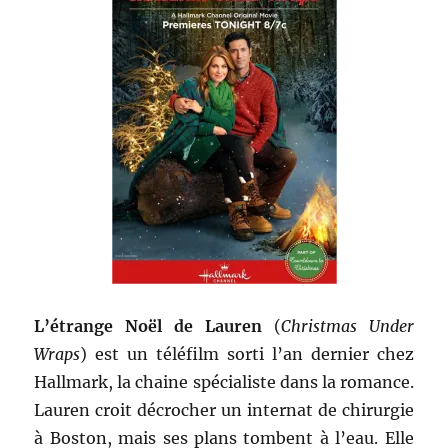
L’étrange Noël de Lauren
(
Christmas Under
Wraps
) est un téléfilm sorti l’an dernier chez
Hallmark, la chaine spécialiste dans la romance.
Lauren croit décrocher un internat de chirurgie
à Boston, mais ses plans tombent à l’eau. Elle