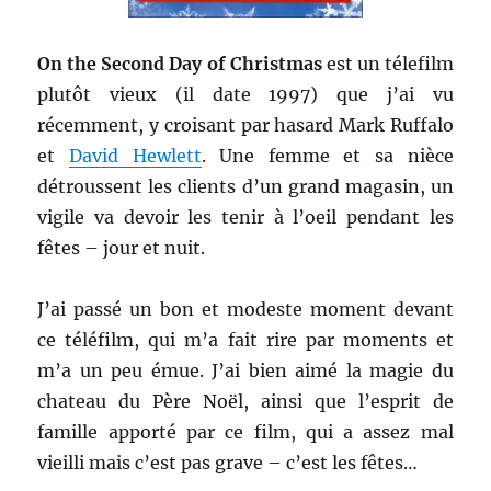
On the Second Day of Christmas
est un télefilm
plutôt vieux (il date 1997) que j’ai vu
récemment, y croisant par hasard Mark Ruffalo
et
David Hewlett
. Une femme et sa nièce
détroussent les clients d’un grand magasin, un
vigile va devoir les tenir à l’oeil pendant les
fêtes – jour et nuit.
J’ai passé un bon et modeste moment devant
ce téléfilm, qui m’a fait rire par moments et
m’a un peu émue. J’ai bien aimé la magie du
chateau du Père Noël, ainsi que l’esprit de
famille apporté par ce film, qui a assez mal
vieilli mais c’est pas grave – c’est les fêtes…