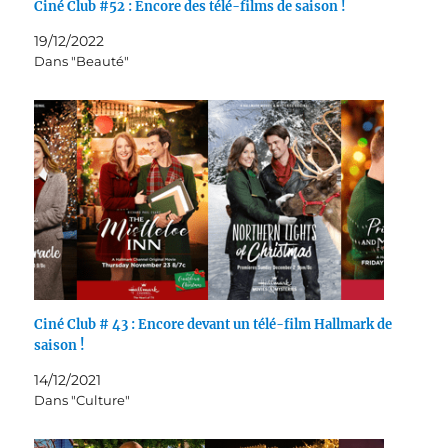
Ciné Club #52 : Encore des télé-films de saison !
19/12/2022
Dans "Beauté"
Ciné Club # 43 : Encore devant un télé-film Hallmark de
saison !
14/12/2021
Dans "Culture"