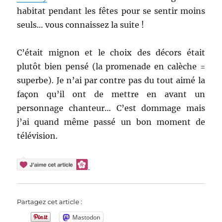
habitat pendant les fêtes pour se sentir moins
seuls… vous connaissez la suite !
C’était mignon et le choix des décors était
plutôt bien pensé (la promenade en calèche =
superbe). Je n’ai par contre pas du tout aimé la
façon qu’il ont de mettre en avant un
personnage chanteur… C’est dommage mais
j’ai quand même passé un bon moment de
télévision.
Partagez cet article :
Mastodon