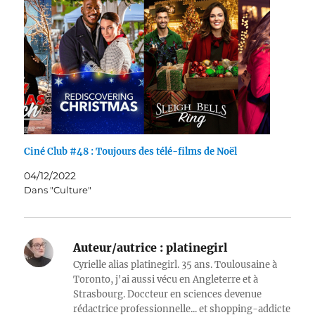
Ciné Club #48 : Toujours des télé-films de Noël
04/12/2022
Dans "Culture"
Auteur/autrice :
platinegirl
Cyrielle alias platinegirl. 35 ans. Toulousaine à
Toronto, j'ai aussi vécu en Angleterre et à
Strasbourg. Doccteur en sciences devenue
rédactrice professionnelle... et shopping-addicte