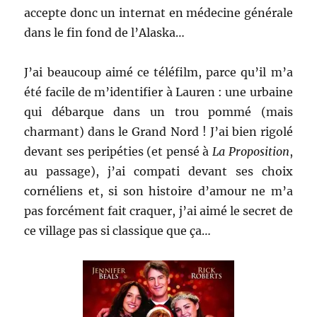
accepte donc un internat en médecine générale
dans le fin fond de l’Alaska…
J’ai beaucoup aimé ce téléfilm, parce qu’il m’a
été facile de m’identifier à Lauren : une urbaine
qui débarque dans un trou pommé (mais
charmant) dans le Grand Nord ! J’ai bien rigolé
devant ses peripéties (et pensé à
La Proposition
,
au passage), j’ai compati devant ses choix
cornéliens et, si son histoire d’amour ne m’a
pas forcément fait craquer, j’ai aimé le secret de
ce village pas si classique que ça…