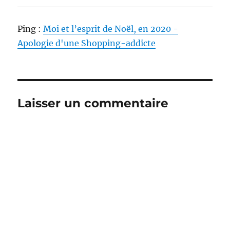
Ping :
Moi et l’esprit de Noël, en 2020 -
Apologie d'une Shopping-addicte
Laisser un commentaire