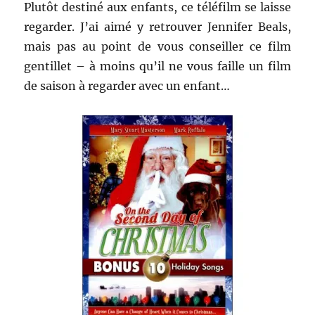
Plutôt destiné aux enfants, ce téléfilm se laisse
regarder. J’ai aimé y retrouver Jennifer Beals,
mais pas au point de vous conseiller ce film
gentillet – à moins qu’il ne vous faille un film
de saison à regarder avec un enfant…