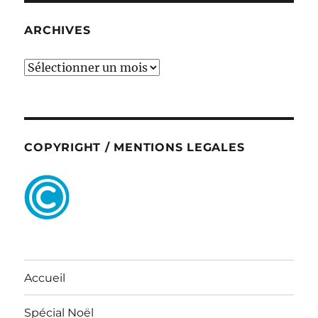
ARCHIVES
ARCHIVES
COPYRIGHT / MENTIONS LEGALES
Accueil
Spécial Noël