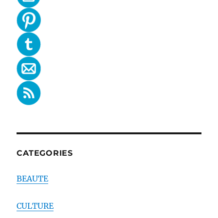
CATEGORIES
BEAUTE
CULTURE