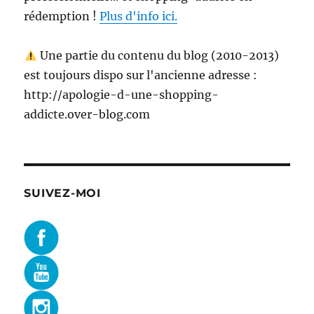
rédemption !
Plus d'info ici.
Une partie du contenu du blog (2010-2013)
est toujours dispo sur l'ancienne adresse :
http://apologie-d-une-shopping-
addicte.over-blog.com
SUIVEZ-MOI