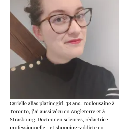
Cyrielle alias platinegirl. 38 ans. Toulousaine à
Toronto, j'ai aussi vécu en Angleterre et à
Strasbourg. Docteur en sciences, rédactrice
professionnelle... et shopping-addicte en