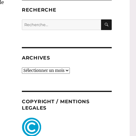
le
RECHERCHE
RECHERC
Recherche
pour :
ARCHIVES
ARCHIVES
COPYRIGHT / MENTIONS
LEGALES