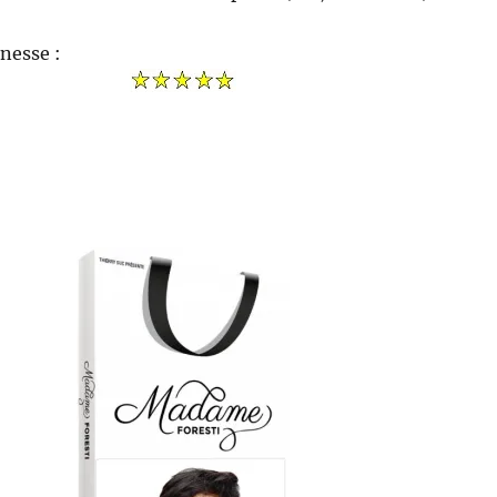
nesse :