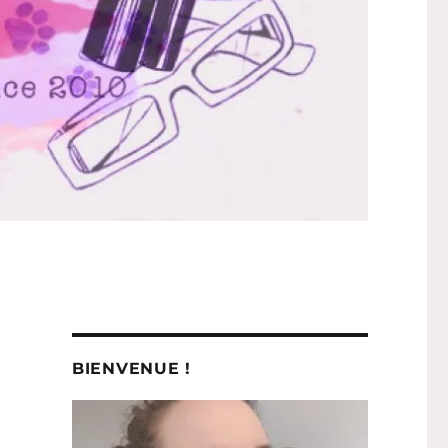
BIENVENUE !