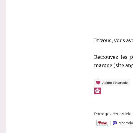
Et vous, vous av
Retrouvez les p
marque (site angl
Partagez cet article 
Mastodo