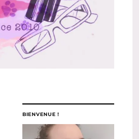
BIENVENUE !