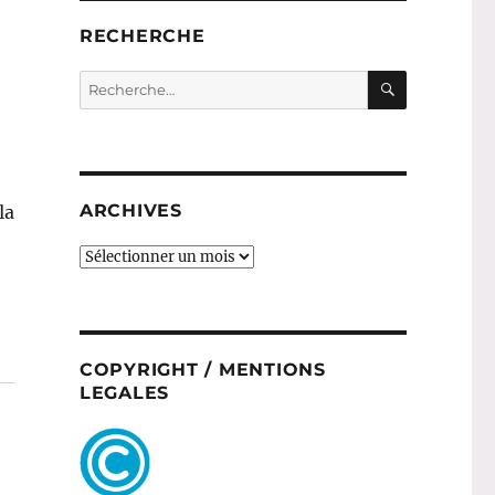
RECHERCHE
RECHERC
Recherche
pour :
ARCHIVES
la
ARCHIVES
COPYRIGHT / MENTIONS
LEGALES