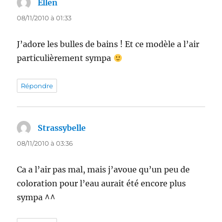
Ellen
dit :
08/11/2010 à 01:33
J’adore les bulles de bains ! Et ce modèle a l’air
particulièrement sympa
Répondre
Strassybelle
dit :
08/11/2010 à 03:36
Ca a l’air pas mal, mais j’avoue qu’un peu de
coloration pour l’eau aurait été encore plus
sympa ^^