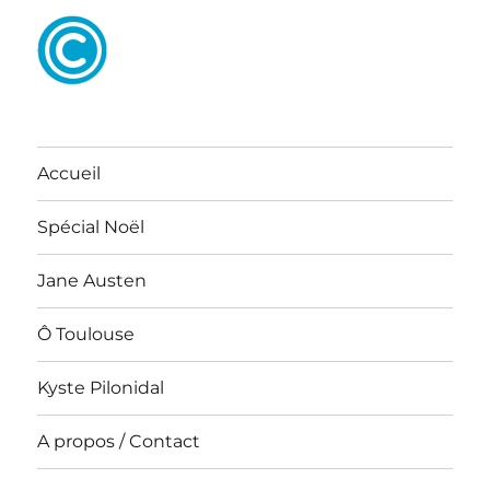
Accueil
Spécial Noël
Jane Austen
Ô Toulouse
Kyste Pilonidal
A propos / Contact