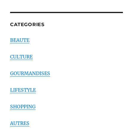
CATEGORIES
BEAUTE
CULTURE
GOURMANDISES
LIFESTYLE
SHOPPING
AUTRES