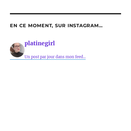
EN CE MOMENT, SUR INSTAGRAM…
platinegirl
Un post par jour dans mon feed...