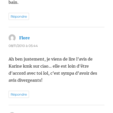
bain.
Répondre
Flore
dit :
08/11/2010 à 05:44
Ah ben justement, je viens de lire l’avis de
Karine kmk sur ciao… elle est loin d’être
d’accord avec toi lol, c’est sympa d’avoir des
avis divergeants!
Répondre