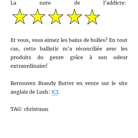
La note de l’addicte:
Et vous, vous aimez les bains de bulles? En tout
cas, cette ballistic m’a réconciliée avec les
produits du genre grâce à son odeur
extraordinaire!
Retrouvez Brandy Butter en vente sur le site
anglais de Lush:
ICI
.
TAG: christmas