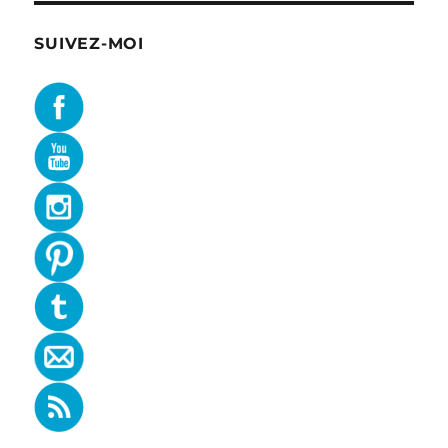
SUIVEZ-MOI