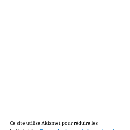
Ce site utilise Akismet pour réduire les