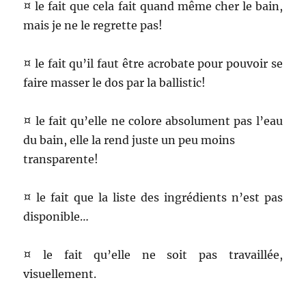
¤ le fait que cela fait quand même cher le bain,
mais je ne le regrette pas!
¤ le fait qu’il faut être acrobate pour pouvoir se
faire masser le dos par la ballistic!
¤ le fait qu’elle ne colore absolument pas l’eau
du bain, elle la rend juste un peu moins
transparente!
¤ le fait que la liste des ingrédients n’est pas
disponible…
¤ le fait qu’elle ne soit pas travaillée,
visuellement.