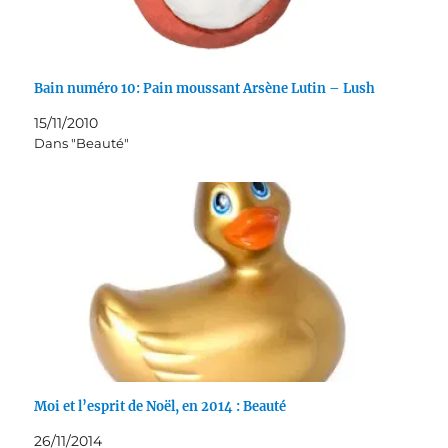
Bain numéro 10: Pain moussant Arsène Lutin – Lush
15/11/2010
Dans "Beauté"
Moi et l’esprit de Noël, en 2014 : Beauté
26/11/2014