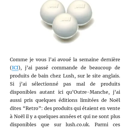
Comme je vous l’ai avoué la semaine dernière
(
ICI
), j’ai passé commande de beaucoup de
produits de bain chez Lush, sur le site anglais.
Si j’ai sélectionné pas mal de produits
disponibles autant ici qu’Outre-Manche, j’ai
aussi pris quelques éditions limitées de Noël
dites “Retro”: des
produits qui étaient en vente
à Noël il y a quelques années et qui ne sont plus
disponibles que sur lush.co.uk. Parmi ces