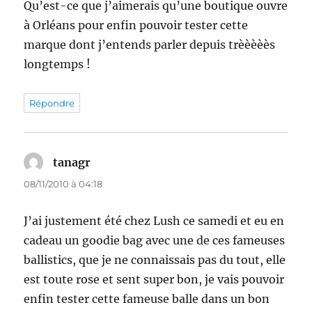
Qu’est-ce que j’aimerais qu’une boutique ouvre
à Orléans pour enfin pouvoir tester cette
marque dont j’entends parler depuis trèèèèès
longtemps !
Répondre
tanagr
dit :
08/11/2010 à 04:18
J’ai justement été chez Lush ce samedi et eu en
cadeau un goodie bag avec une de ces fameuses
ballistics, que je ne connaissais pas du tout, elle
est toute rose et sent super bon, je vais pouvoir
enfin tester cette fameuse balle dans un bon