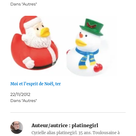
Dans "Autres"
Moi et l’esprit de Noël, ter
22/11/2012
Dans "Autres"
Auteur/autrice :
platinegirl
Cyrielle alias platinegirl. 35 ans. Toulousaine à