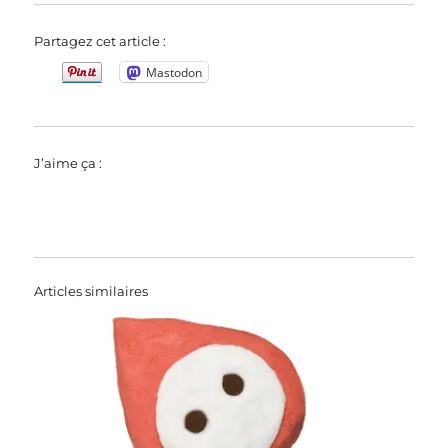
Partagez cet article :
Mastodon
J’aime ça :
Articles similaires