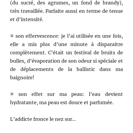
(du sucré, des agrumes, un fond de brandy),
très travaillée. Parfaite aussi en terme de tenue
et d’intensité.
¤ son effervescence: je l’ai utilisée en une fois,
elle a mis plus d’une minute à disparaitre
complètement. C’était un festival de bruits de
bulles, d’évaporation de son odeur si spéciale et
de déplacements de la ballistic dans ma
baignoire!
¤ son effet sur ma peau: l’eau devient
hydratante, ma peau est douce et parfumée.
L’addicte fronce le nez sur…