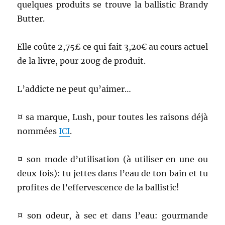
quelques produits se trouve la ballistic Brandy
Butter.
Elle coûte 2,75£ ce qui fait 3,20€ au cours actuel
de la livre, pour 200g de produit.
L’addicte ne peut qu’aimer…
¤ sa marque, Lush, pour toutes les raisons déjà
nommées
ICI
.
¤ son mode d’utilisation (à utiliser en une ou
deux fois): tu jettes dans l’eau de ton bain et tu
profites de l’effervescence de la ballistic!
¤ son odeur, à sec et dans l’eau: gourmande