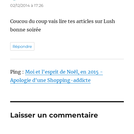
02/12/2014 à 17:26
Coucou du coup vais lire tes articles sur Lush
bonne soirée
Répondre
Ping :
Moi et l'esprit de Noël, en 2015 -
Apologie d'une Shopping-addicte
Laisser un commentaire