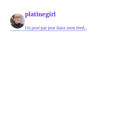
platinegirl
Un post par jour dans mon feed...