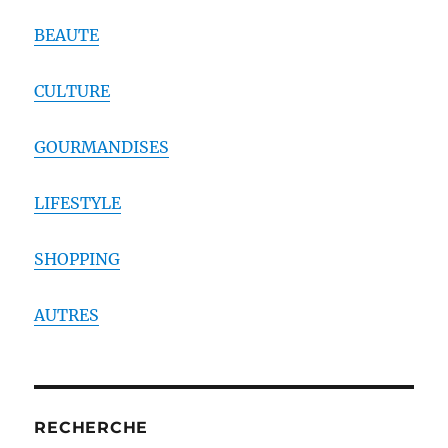
BEAUTE
CULTURE
GOURMANDISES
LIFESTYLE
SHOPPING
AUTRES
RECHERCHE