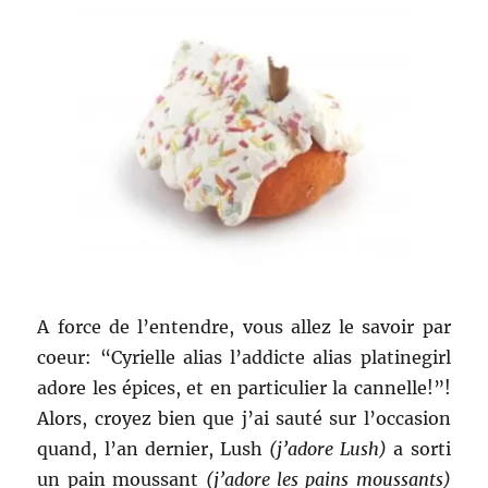
A force de l’entendre, vous allez le savoir par
coeur: “Cyrielle alias l’addicte alias platinegirl
adore les épices, et en particulier la cannelle!”!
Alors, croyez bien que j’ai sauté sur l’occasion
quand, l’an dernier, Lush
(j’adore Lush)
a sorti
un pain moussant
(j’adore les pains moussants)