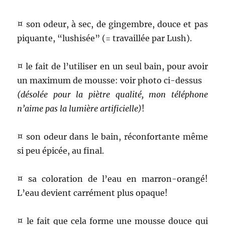
¤ son odeur, à sec, de gingembre, douce et pas
piquante, “lushisée” (= travaillée par Lush).
¤ le fait de l’utiliser en un seul bain, pour avoir
un maximum de mousse: voir photo ci-dessus
(désolée pour la piètre qualité, mon téléphone
n’aime pas la lumière artificielle)
!
¤ son odeur dans le bain, réconfortante même
si peu épicée, au final.
¤ sa coloration de l’eau en marron-orangé!
L’eau devient carrément plus opaque!
¤ le fait que cela forme une mousse douce qui