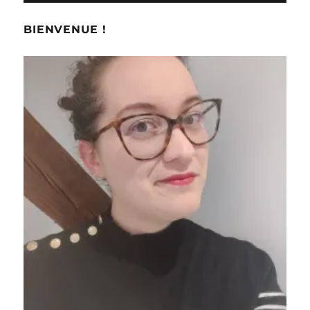
BIENVENUE !