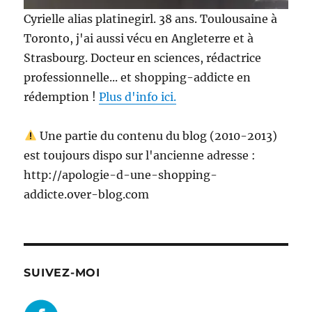
Cyrielle alias platinegirl. 38 ans. Toulousaine à
Toronto, j'ai aussi vécu en Angleterre et à
Strasbourg. Docteur en sciences, rédactrice
professionnelle... et shopping-addicte en
rédemption !
Plus d'info ici.
Une partie du contenu du blog (2010-2013)
est toujours dispo sur l'ancienne adresse :
http://apologie-d-une-shopping-
addicte.over-blog.com
SUIVEZ-MOI