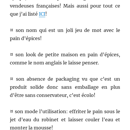
vendeuses françaises! Mais aussi pour tout ce
que j’ai listé
ICI
!
¤ son nom qui est un joli jeu de mot avec le
pain d’épices!
¤ son look de petite maison en pain d’épices,
comme le nom anglais le laisse penser.
¤ son absence de packaging vu que c’est un
produit solide donc sans emballage en plus
d’être sans conservateur, c’est écolo!
¤ son mode l’utilisation: effriter le pain sous le
jet d’eau du robinet et laisser couler l’eau et
monter la mousse!