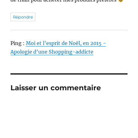
Répondre
Ping :
Moi et l'esprit de Noël, en 2015 -
Apologie d'une Shopping-addicte
Laisser un commentaire