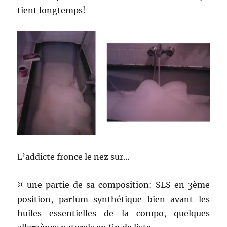
tient longtemps!
L’addicte fronce le nez sur…
¤ une partie de sa composition: SLS en 3ème
position, parfum synthétique bien avant les
huiles essentielles de la compo, quelques