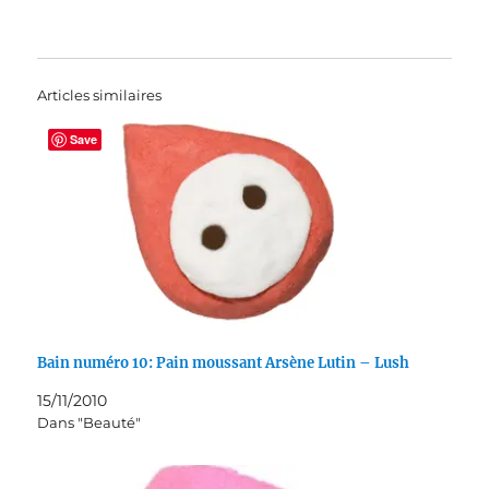
Articles similaires
Save
Bain numéro 10: Pain moussant Arsène Lutin – Lush
15/11/2010
Dans "Beauté"