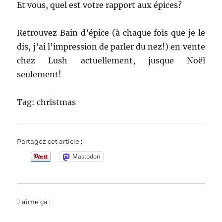
Et vous, quel est votre rapport aux épices?
Retrouvez Bain d’épice (à chaque fois que je le
dis, j’ai l’impression de parler du nez!) en vente
chez Lush actuellement, jusque Noël
seulement!
Tag: christmas
Partagez cet article :
Mastodon
J’aime ça :