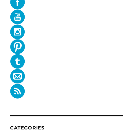
CATEGORIES