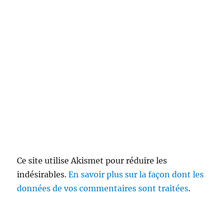
Ce site utilise Akismet pour réduire les
indésirables.
En savoir plus sur la façon dont les
données de vos commentaires sont traitées
.