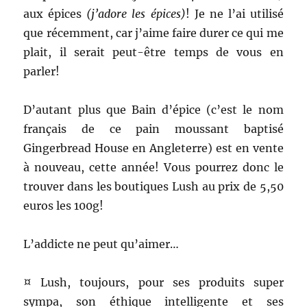
aux
épices
(j’adore les épices)
! Je ne l’ai utilisé
que récemment, car j’aime faire durer ce qui me
plait, il serait peut-être temps de vous en
parler!
D’autant plus que Bain d’épice (c’est le nom
français de ce pain moussant baptisé
Gingerbread House en Angleterre) est en vente
à nouveau, cette année! Vous pourrez donc le
trouver dans les boutiques Lush au prix de 5,50
euros les 100g!
L’addicte ne peut qu’aimer…
¤ Lush, toujours, pour ses produits super
sympa, son éthique intelligente et ses