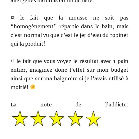
allergènes naturels en fin de liste.
¤ le fait que la mousse ne soit pas
“homogènement” répartie dans le bain, mais
c’est normal vu que c’est le jet d’eau du robinet
qui la produit!
¤ le fait que vous voyez le résultat avec 1 pain
entier, imaginez donc l’effet sur mon budget
ainsi que sur ma baignoire si je l’avais utilisé à
moitié!
La note de l’addicte: