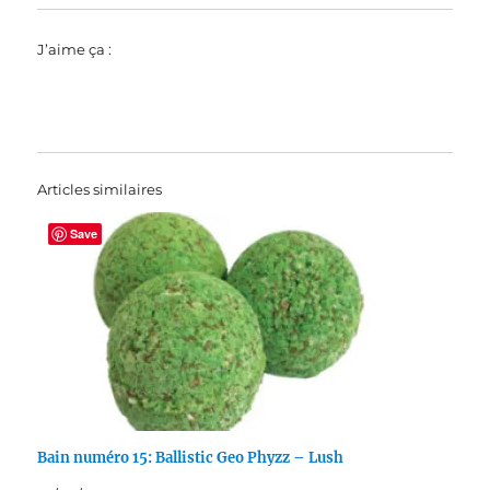
J’aime ça :
Articles similaires
Save
Bain numéro 15: Ballistic Geo Phyzz – Lush