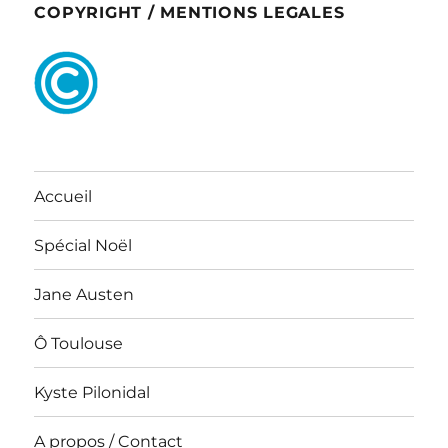
COPYRIGHT / MENTIONS LEGALES
Accueil
Spécial Noël
Jane Austen
Ô Toulouse
Kyste Pilonidal
A propos / Contact