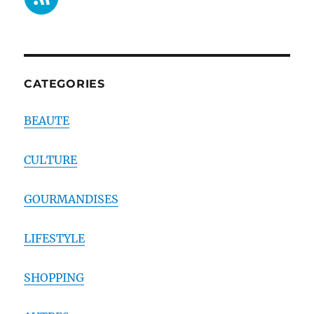
CATEGORIES
BEAUTE
CULTURE
GOURMANDISES
LIFESTYLE
SHOPPING