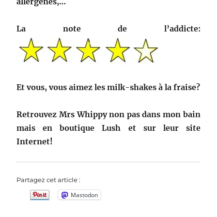
allergènes,…
La note de l’addicte:
Et vous, vous aimez les milk-shakes à la fraise?
Retrouvez Mrs Whippy non pas dans mon bain
mais en boutique Lush et sur leur site
Internet!
Partagez cet article :
Mastodon