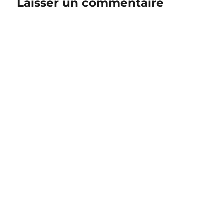
Laisser un commentaire