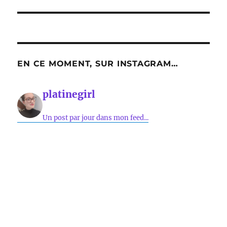
EN CE MOMENT, SUR INSTAGRAM…
platinegirl
Un post par jour dans mon feed...