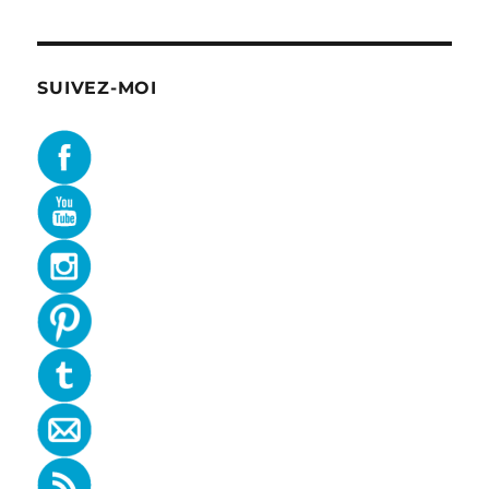
SUIVEZ-MOI