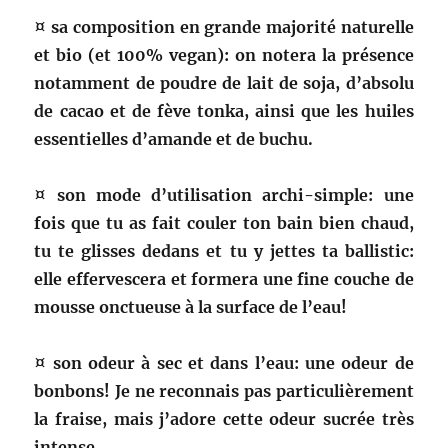
¤ sa composition en grande majorité naturelle
et bio (et 100% vegan): on notera la présence
notamment de poudre de lait de soja, d’absolu
de cacao et de fève tonka, ainsi que les huiles
essentielles d’amande et de buchu.
¤ son mode d’utilisation archi-simple: une
fois que tu as fait couler ton bain bien chaud,
tu te glisses dedans et tu y jettes ta ballistic:
elle effervescera et formera une fine couche de
mousse onctueuse à la surface de l’eau!
¤ son odeur à sec et dans l’eau: une odeur de
bonbons! Je ne reconnais pas particulièrement
la fraise, mais j’adore cette odeur sucrée très
intense.