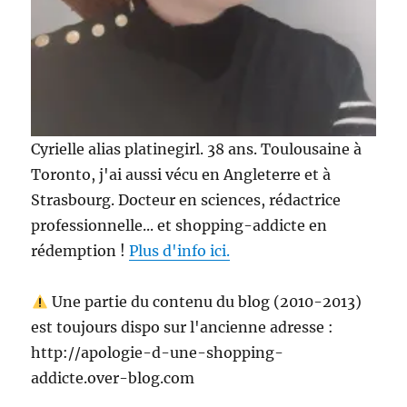
Cyrielle alias platinegirl. 38 ans. Toulousaine à
Toronto, j'ai aussi vécu en Angleterre et à
Strasbourg. Docteur en sciences, rédactrice
professionnelle... et shopping-addicte en
rédemption !
Plus d'info ici.
Une partie du contenu du blog (2010-2013)
est toujours dispo sur l'ancienne adresse :
http://apologie-d-une-shopping-
addicte.over-blog.com