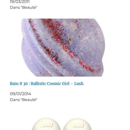
19/03/2011
Dans "Beauté"
Bain # 30 : Ballistic Cosmic Girl – Lush
09/01/2014
Dans "Beauté"