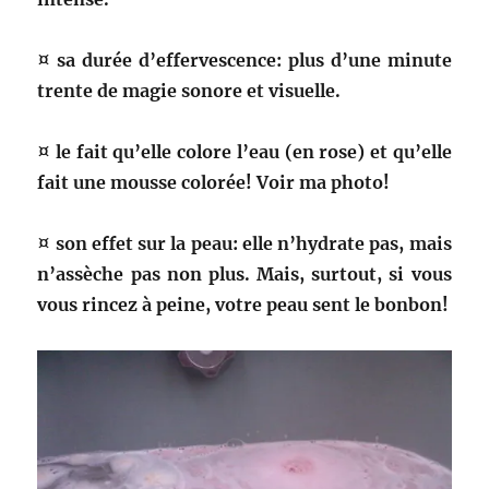
¤ sa durée d’effervescence: plus d’une minute
trente de magie sonore et visuelle.
¤ le fait qu’elle colore l’eau (en rose) et qu’elle
fait une mousse colorée! Voir ma photo!
¤ son effet sur la peau: elle n’hydrate pas, mais
n’assèche pas non plus. Mais, surtout, si vous
vous rincez à peine, votre peau sent le bonbon!