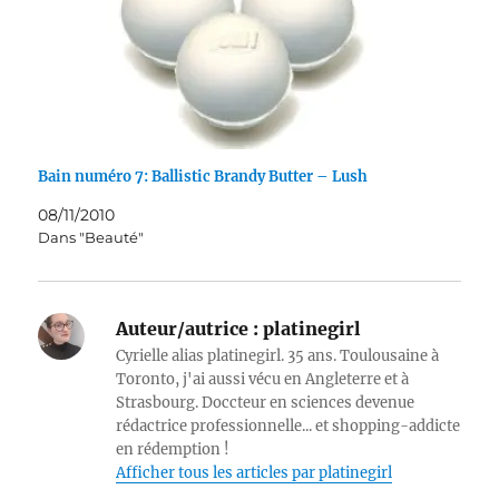
Bain numéro 7: Ballistic Brandy Butter – Lush
08/11/2010
Dans "Beauté"
Auteur/autrice :
platinegirl
Cyrielle alias platinegirl. 35 ans. Toulousaine à
Toronto, j'ai aussi vécu en Angleterre et à
Strasbourg. Doccteur en sciences devenue
rédactrice professionnelle... et shopping-addicte
en rédemption !
Afficher tous les articles par platinegirl