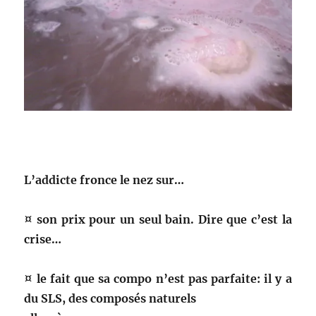
L’addicte fronce le nez sur…
¤ son prix pour un seul bain. Dire que c’est la
crise…
¤ le fait que sa compo n’est pas parfaite: il y a
du SLS, des composés naturels