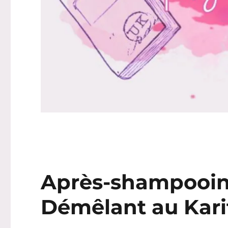
Après-shampooin
Démêlant au Kari