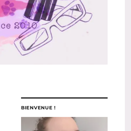
BIENVENUE !