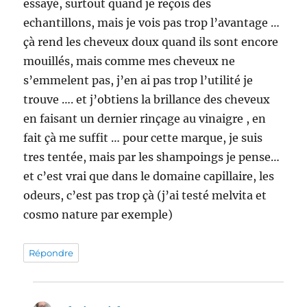
essayé, surtout quand je reçois des
echantillons, mais je vois pas trop l’avantage …
çà rend les cheveux doux quand ils sont encore
mouillés, mais comme mes cheveux ne
s’emmelent pas, j’en ai pas trop l’utilité je
trouve …. et j’obtiens la brillance des cheveux
en faisant un dernier rinçage au vinaigre , en
fait çà me suffit … pour cette marque, je suis
tres tentée, mais par les shampoings je pense…
et c’est vrai que dans le domaine capillaire, les
odeurs, c’est pas trop çà (j’ai testé melvita et
cosmo nature par exemple)
Répondre