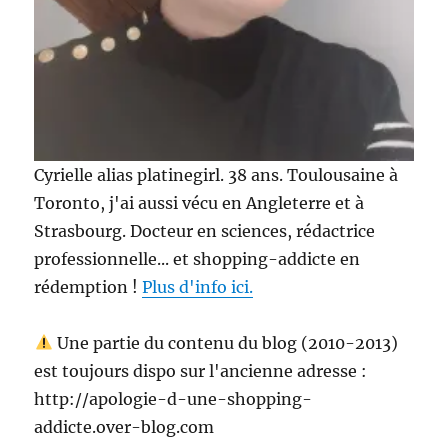
Cyrielle alias platinegirl. 38 ans. Toulousaine à
Toronto, j'ai aussi vécu en Angleterre et à
Strasbourg. Docteur en sciences, rédactrice
professionnelle... et shopping-addicte en
rédemption !
Plus d'info ici.
Une partie du contenu du blog (2010-2013)
est toujours dispo sur l'ancienne adresse :
http://apologie-d-une-shopping-
addicte.over-blog.com