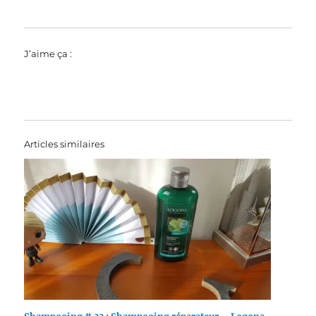
J’aime ça :
Articles similaires