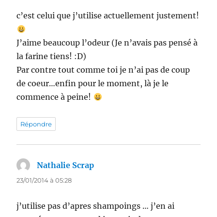
c’est celui que j’utilise actuellement justement!
J’aime beaucoup l’odeur (Je n’avais pas pensé à
la farine tiens! :D)
Par contre tout comme toi je n’ai pas de coup
de coeur…enfin pour le moment, là je le
commence à peine!
Répondre
Nathalie Scrap
dit :
23/01/2014 à 05:28
j’utilise pas d’apres shampoings … j’en ai