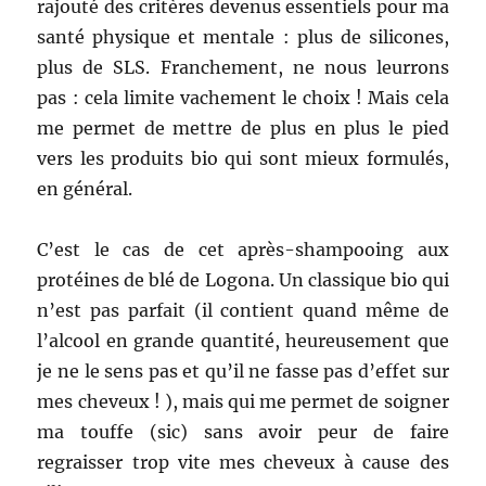
rajouté des critères devenus essentiels pour ma
santé physique et mentale : plus de silicones,
plus de SLS.
Franchement, ne nous leurrons
pas : cela limite vachement le choix ! Mais cela
me permet de mettre de plus en plus le pied
vers les produits bio qui sont mieux formulés,
en général.
C’est le cas de cet après-shampooing aux
protéines de blé de Logona. Un classique bio qui
n’est pas parfait (il contient quand même de
l’alcool en grande quantité, heureusement que
je ne le sens pas et qu’il ne fasse pas d’effet sur
mes cheveux ! ), mais qui me permet de soigner
ma touffe (sic) sans avoir peur de faire
regraisser trop vite mes cheveux à cause des