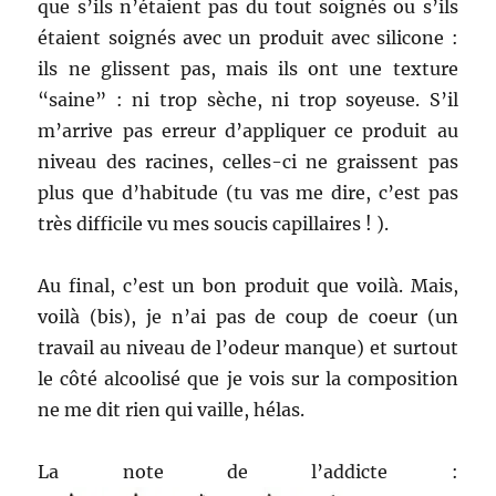
que s’ils n’étaient pas du tout soignés ou s’ils
étaient soignés avec un produit avec silicone :
ils ne glissent pas, mais ils ont une texture
“saine” : ni trop sèche, ni trop soyeuse. S’il
m’arrive pas erreur d’appliquer ce produit au
niveau des racines, celles-ci ne graissent pas
plus que d’habitude (tu vas me dire, c’est pas
très difficile vu mes soucis capillaires ! ).
Au final, c’est un bon produit que voilà. Mais,
voilà (bis), je n’ai pas de coup de coeur (un
travail au niveau de l’odeur manque) et surtout
le côté alcoolisé que je vois sur la composition
ne me dit rien qui vaille, hélas.
La note de l’addicte :