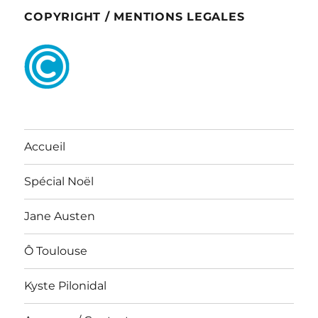
COPYRIGHT / MENTIONS LEGALES
Accueil
Spécial Noël
Jane Austen
Ô Toulouse
Kyste Pilonidal