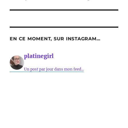
EN CE MOMENT, SUR INSTAGRAM…
platinegirl
Un post par jour dans mon feed...