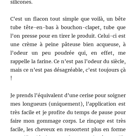
silicones.
C’est un flacon tout simple que voilà, un bête
tube tête-en-bas à bouchon-clapet, tube que
l’on presse pour en tirer le produit. Celui-ci est
une crème à peine pâteuse bien acqueuse, à
l’odeur un peu poudrée qui, en effet, me
rappelle la farine. Ce n’est pas l’odeur du siècle,
mais ce n’est pas désagréable, c’est toujours çà
!
Je prends l’équivalent d’une cerise pour soigner
mes longueurs (uniquement), l’application est
très facile et je profite du temps de pause pour
faire mon gommage corps. Le rinçage est très
facile, les cheveux en ressortent plus en forme