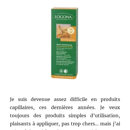
Je suis devenue assez difficile en produits
capillaires, ces dernières années. Je veux
toujours des produits simples d’utilisation,
plaisants à appliquer, pas trop chers… mais j’ai