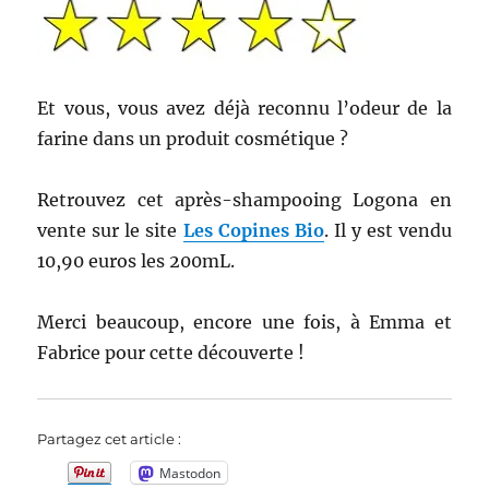
Et vous, vous avez déjà reconnu l’odeur de la
farine dans un produit cosmétique ?
Retrouvez cet après-shampooing Logona en
vente sur le site
Les Copines Bio
. Il y est vendu
10,90 euros les 200mL.
Merci beaucoup, encore une fois, à Emma et
Fabrice pour cette découverte !
Partagez cet article :
Mastodon