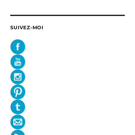
SUIVEZ-MOI