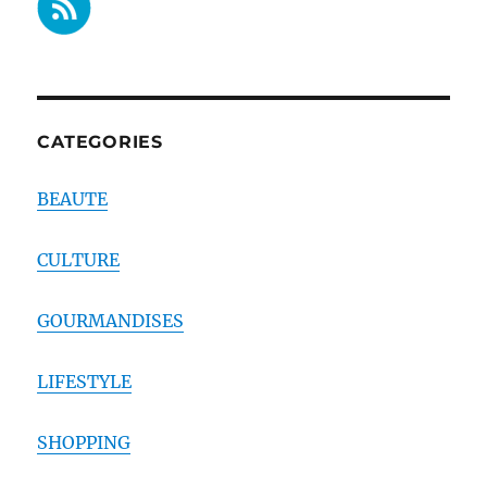
CATEGORIES
BEAUTE
CULTURE
GOURMANDISES
LIFESTYLE
SHOPPING