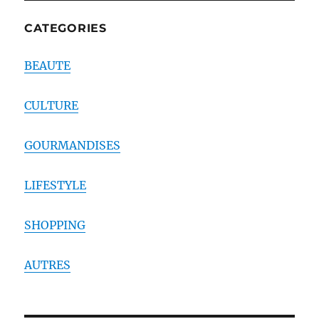
CATEGORIES
BEAUTE
CULTURE
GOURMANDISES
LIFESTYLE
SHOPPING
AUTRES