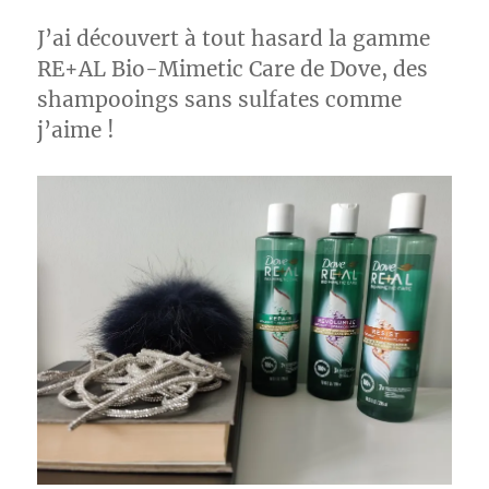
J’ai découvert à tout hasard la gamme
RE+AL Bio-Mimetic Care de Dove, des
shampooings sans sulfates comme
j’aime !