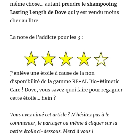
même chose… autant prendre le
shampooing
Lasting Length de Dove
qui y est vendu moins
cher au litre.
La note de l’addicte pour les 3 :
J’enlève une étoile à cause de la non-
disponibilité de la gamme RE+AL Bio-Mimetic
Care ! Dove, vous savez quoi faire pour regagner
cette étoile… hein ?
Vous avez aimé cet article ? N’hésitez pas à le
commenter, le partager ou même à cliquer sur la
petite étoile ci-dessous. Merci à vous !