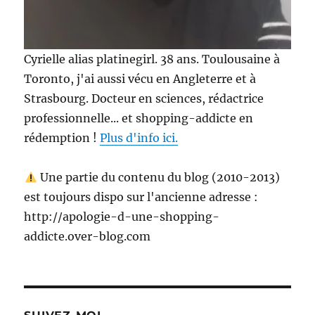
Cyrielle alias platinegirl. 38 ans. Toulousaine à
Toronto, j'ai aussi vécu en Angleterre et à
Strasbourg. Docteur en sciences, rédactrice
professionnelle... et shopping-addicte en
rédemption !
Plus d'info ici.
Une partie du contenu du blog (2010-2013)
est toujours dispo sur l'ancienne adresse :
http://apologie-d-une-shopping-
addicte.over-blog.com