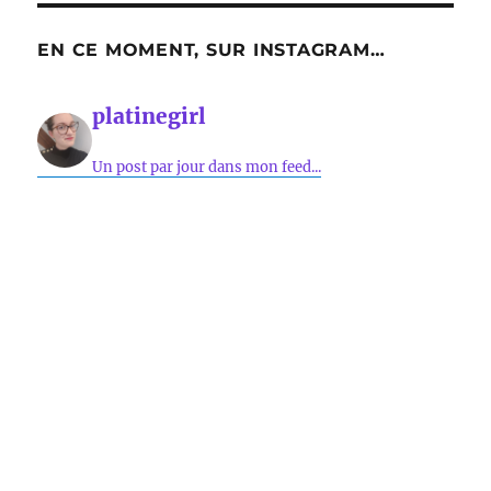
EN CE MOMENT, SUR INSTAGRAM…
platinegirl
Un post par jour dans mon feed...