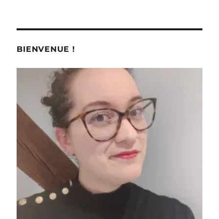
BIENVENUE !