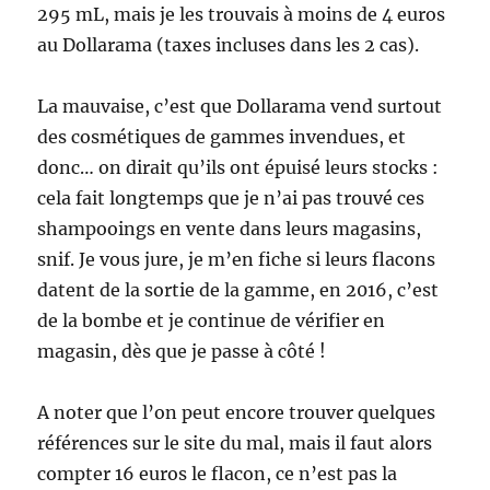
295 mL, mais je les trouvais à moins de 4 euros
au Dollarama (taxes incluses dans les 2 cas).
La mauvaise, c’est que Dollarama vend surtout
des cosmétiques de gammes invendues, et
donc… on dirait qu’ils ont épuisé leurs stocks :
cela fait longtemps que je n’ai pas trouvé ces
shampooings en vente dans leurs magasins,
snif. Je vous jure, je m’en fiche si leurs flacons
datent de la sortie de la gamme, en 2016, c’est
de la bombe et je continue de vérifier en
magasin, dès que je passe à côté !
A noter que l’on peut encore trouver quelques
références sur le site du mal, mais il faut alors
compter 16 euros le flacon, ce n’est pas la