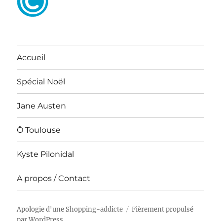
Accueil
Spécial Noël
Jane Austen
Ô Toulouse
Kyste Pilonidal
A propos / Contact
Apologie d'une Shopping-addicte
Fièrement propulsé
par WordPress