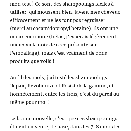
mon test ! Ce sont des shampooings faciles à
utiliser, qui moussent bien, lavent mes cheveux
efficacement et ne les font pas regraisser
(merci au cocamidopropyl betaine). Ils ont une
odeur commune (hélas, j’espérais légèrement
mieux vu la noix de coco présente sur
l’emballage), mais c’est vraiment de bons
produits que voilà !
Au fil des mois, j’ai testé les shampooings
Repair, Revolumize et Resist de la gamme, et
honnêtement, entre les trois, c’est du pareil au
même pour moi !
La bonne nouvelle, c’est que ces shampooings
étaient en vente, de base, dans les 7-8 euros les