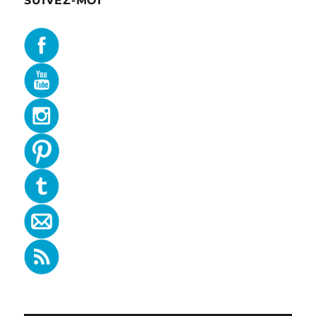
SUIVEZ-MOI