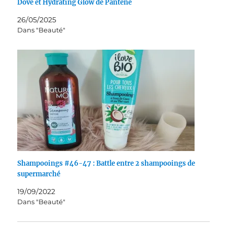
Dove et Hydrating Glow de Pantene
26/05/2025
Dans "Beauté"
Shampooings #46-47 : Battle entre 2 shampooings de
supermarché
19/09/2022
Dans "Beauté"