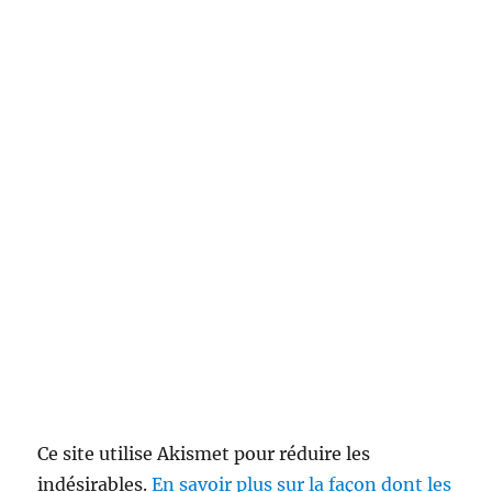
Ce site utilise Akismet pour réduire les
indésirables.
En savoir plus sur la façon dont les