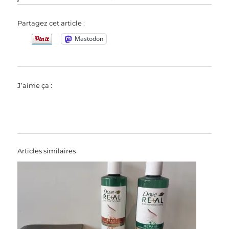
Partagez cet article :
Mastodon
J’aime ça :
Articles similaires