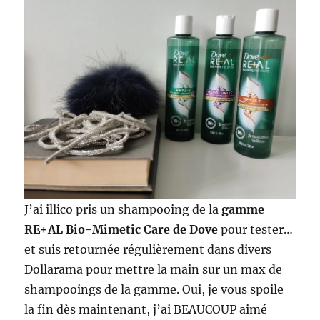
J’ai illico pris un shampooing de la
gamme
RE+AL Bio-Mimetic Care de Dove
pour tester…
et suis retournée régulièrement dans divers
Dollarama pour mettre la main sur un max de
shampooings de la gamme. Oui, je vous spoile
la fin dès maintenant, j’ai BEAUCOUP aimé