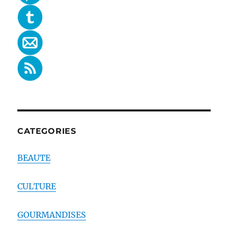
CATEGORIES
BEAUTE
CULTURE
GOURMANDISES