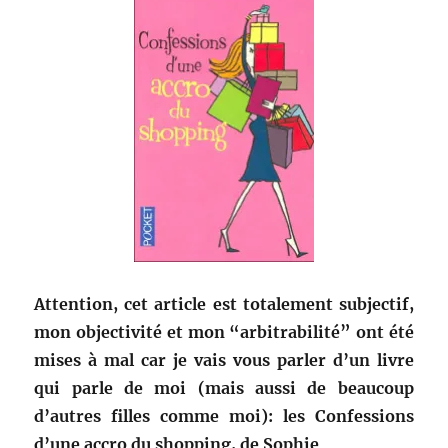
Attention, cet article est totalement subjectif,
mon objectivité et mon “arbitrabilité” ont été
mises à mal car je vais vous parler d’un livre
qui parle de moi (mais aussi de beaucoup
d’autres filles comme moi): les Confessions
d’une accro du shopping, de Sophie