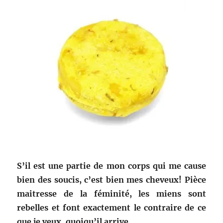
S’il est une partie de mon corps qui me cause
bien des soucis, c’est bien mes cheveux! Pièce
maitresse de la féminité, les miens sont
rebelles et font exactement le contraire de ce
que je veux, quoiqu’il arrive.