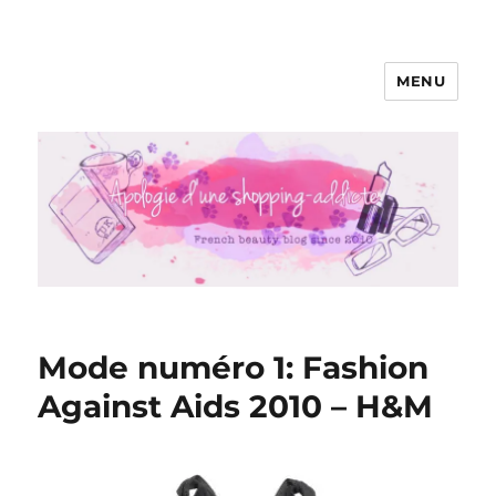
MENU
Apologie d'une Shopping-addicte
Mode numéro 1: Fashion
Against Aids 2010 – H&M