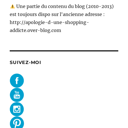
Une partie du contenu du blog (2010-2013)
est toujours dispo sur l'ancienne adresse :
http://apologie-d-une-shopping-
addicte.over-blog.com
SUIVEZ-MOI