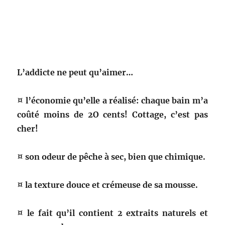
L’addicte ne peut qu’aimer…
¤ l’économie qu’elle a réalisé: chaque bain m’a
coûté moins de 2O cents! Cottage, c’est pas
cher!
¤ son odeur de pêche à sec, bien que chimique.
¤ la texture douce et crémeuse de sa mousse.
¤ le fait qu’il contient 2 extraits naturels et