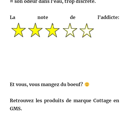
¤ son odeur dans l’eau, trop discrète.
La note de l’addicte:
Et vous, vous mangez du boeuf?
Retrouvez les produits de marque Cottage en
GMS.