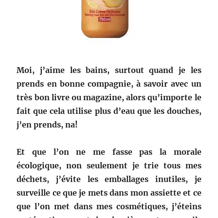
Moi, j’aime les bains, surtout quand je les
prends en bonne compagnie, à savoir avec un
très bon livre ou magazine, alors qu’importe le
fait que cela utilise plus d’eau que les douches,
j’en prends, na!
Et que l’on ne me fasse pas la morale
écologique, non seulement je trie tous mes
déchets, j’évite les emballages inutiles, je
surveille ce que je mets dans mon assiette et ce
que l’on met dans mes cosmétiques, j’éteins