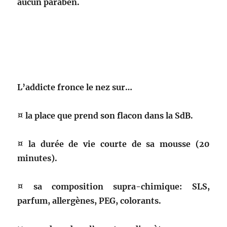
aucun paraben.
L’addicte fronce le nez sur…
¤ la place que prend son flacon dans la SdB.
¤ la durée de vie courte de sa mousse (20
minutes).
¤ sa composition supra-chimique: SLS,
parfum, allergènes, PEG, colorants.