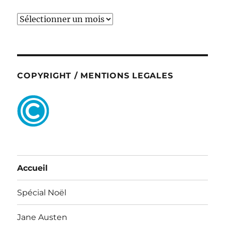
ARCHIVES
COPYRIGHT / MENTIONS LEGALES
Accueil
Spécial Noël
Jane Austen