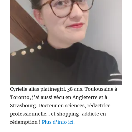
Cyrielle alias platinegirl. 38 ans. Toulousaine à
Toronto, j'ai aussi vécu en Angleterre et à
Strasbourg. Docteur en sciences, rédactrice
professionnelle... et shopping-addicte en
rédemption !
Plus d'info ici.