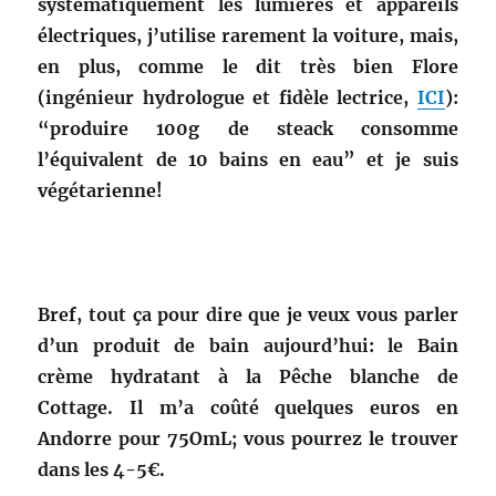
systématiquement les lumières et appareils
électriques, j’utilise rarement la voiture, mais,
en plus, comme le dit très bien Flore
(ingénieur hydrologue et fidèle lectrice,
ICI
):
“produire 100g de steack consomme
l’équivalent de 10 bains en eau” et je suis
végétarienne!
Bref, tout ça pour dire que je veux vous parler
d’un produit de bain aujourd’hui: le Bain
crème hydratant à la Pêche blanche de
Cottage. Il m’a coûté quelques euros en
Andorre pour 75OmL; vous pourrez le trouver
dans les 4-5€.